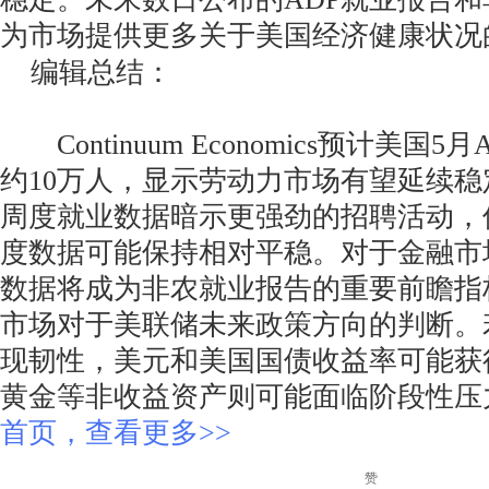
为市场提供更多关于美国经济健康状况
编辑总结：
Continuum Economics预计美国
约10万人，显示劳动力市场有望延续
周度就业数据暗示更强劲的招聘活动，
度数据可能保持相对平稳。对于金融市
数据将成为非农就业报告的重要前瞻指
市场对于美联储未来政策方向的判断。
现韧性，美元和美国国债收益率可能获
黄金等非收益资产则可能面临阶段性
首页，查看更多>>
赞