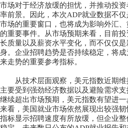
市场对于经济放缓的担忧，并推动投资
率前景。因此，本次ADP就业数据不
市场的重要窗口，也将成为影响外汇、
的重要事件。从市场预期来看，目前投
长质量以及薪资水平变化，而不仅仅是
身。企业招聘趋势是否持续稳定，将成
来走势的重要参考指标。
从技术层面观察，美元指数近期维
主要受到强劲经济数据以及避险需求支
继续超出市场预期，美元指数有望进一
来看，美国就业市场依然展现出较强韧
指标显示招聘速度有所放缓，但企业整
稳定。未来数日公布的ADP就业报告