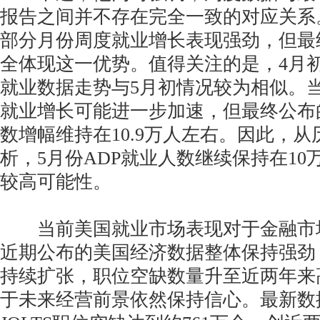
报告之间并不存在完全一致的对应关系
部分月份周度就业增长表现强劲，但最
全体现这一优势。值得关注的是，4月初
就业数据走势与5月初情况较为相似。
就业增长可能进一步加速，但最终公布的
数增幅维持在10.9万人左右。因此，
析，5月份ADP就业人数继续保持在1
较高可能性。
当前美国就业市场表现对于金融市
近期公布的美国经济数据整体保持强劲
持续扩张，职位空缺数量升至近两年来
于未来经营前景依然保持信心。最新数