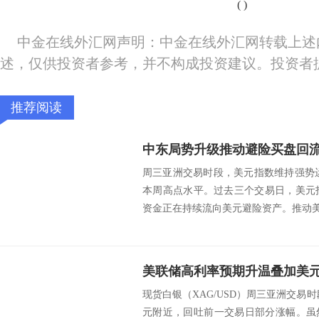
(
)
中金在线外汇网声明：中金在线外汇网转载上述
述，仅供投资者参考，并不构成投资建议。投资者
推荐阅读
周三亚洲交易时段，美元指数维持强势运
本周高点水平。过去三个交易日，美元指
资金正在持续流向美元避险资产。推动美元
现货白银（XAG/USD）周三亚洲交易时
元附近，回吐前一交易日部分涨幅。虽