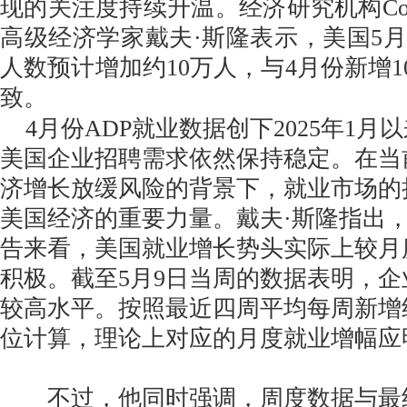
现的关注度持续升温。经济研究机构Continu
高级经济学家戴夫·斯隆表示，美国5月
人数预计增加约10万人，与4月份新增1
致。
4月份ADP就业数据创下2025年1月
美国企业招聘需求依然保持稳定。在当
济增长放缓风险的背景下，就业市场的
美国经济的重要力量。戴夫·斯隆指出，
告来看，美国就业增长势头实际上较月
积极。截至5月9日当周的数据表明，
较高水平。按照最近四周平均每周新增约3
位计算，理论上对应的月度就业增幅应
不过，他同时强调，周度数据与最终