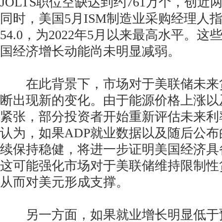
JOLTS职位空缺达到约761万个，创
同时，美国5月ISM制造业采购经理人指数
54.0，为2022年5月以来最高水平。
国经济增长动能尚未明显减弱。
在此背景下，市场对于美联储未来
断出现新的变化。由于能源价格上涨以
紧张，部分投资者开始重新评估未来利
认为，如果ADP就业数据以及随后公
续保持稳健，将进一步证明美国经济具
这可能强化市场对于美联储维持限制性
从而对美元形成支撑。
另一方面，如果就业增长明显低于