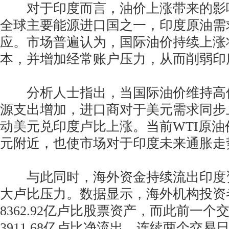
对于印度而言，油价上涨带来的影
全球主要能源进口国之一，印度原油需
应。市场普遍认为，国际油价持续上涨
本，并增加经常账户压力，从而削弱印
分析人士指出，当国际油价维持高
源支出增加，进口商对于美元需求同步
动美元兑印度卢比上涨。当前WTI原油
元附近，也使市场对于印度未来通胀走
与此同时，海外资金持续流出印度
大卢比压力。数据显示，海外机构投资
8362.92亿卢比股票资产，而此前一
3911.68亿卢比净流出。连续两个交