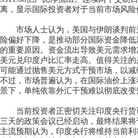
离，显示国际投资者对于当前市场风险
市场人士认为，美国与伊朗谈判前
险偏好下降，是推动部分国际资金降低
的重要原因。资金流出导致美元需求增
美元兑印度卢比汇率走高。值得关注的
可能通过抛售美元方式干预市场，以减
不过，市场普遍认为，在国际油价上涨
景下，单纯依靠外汇干预难以彻底改变
当前投资者正密切关注印度央行货
三天的政策会议已经启动，最终结果将
主流预期认为，印度央行将维持当前利