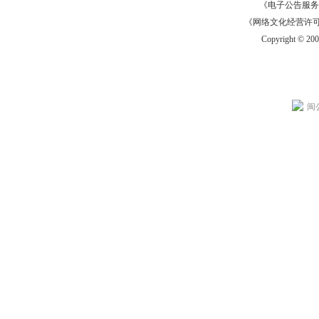
《电子公告服务许可证
《网络文化经营许可证》
Copyright © 20
闽公