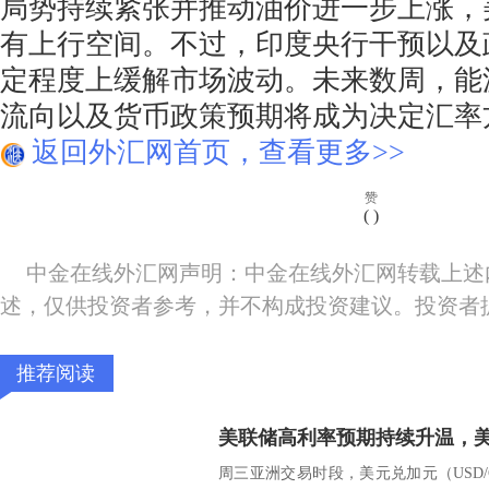
局势持续紧张并推动油价进一步上涨，
有上行空间。不过，印度央行干预以及
定程度上缓解市场波动。未来数周，能
流向以及货币政策预期将成为决定汇率
返回外汇网首页，查看更多>>
赞
(
)
中金在线外汇网声明：中金在线外汇网转载上述
述，仅供投资者参考，并不构成投资建议。投资者
推荐阅读
周三亚洲交易时段，美元兑加元（USD/C