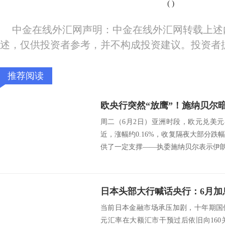
(
)
中金在线外汇网声明：中金在线外汇网转载上述
述，仅供投资者参考，并不构成投资建议。投资者
推荐阅读
周二（6月2日）亚洲时段，欧元兑美元小
近，涨幅约0.16%，收复隔夜大部分
供了一定支撑——执委施纳贝尔表示伊朗冲
当前日本金融市场承压加剧，十年期国
元汇率在大额汇市干预过后依旧向16