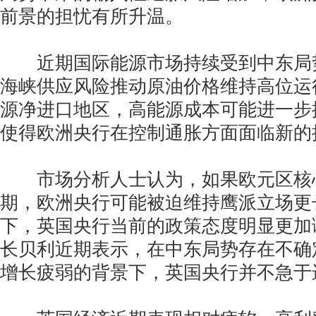
前景的担忧有所升温。
近期国际能源市场持续受到中东局
海峡供应风险推动原油价格维持高位运
源净进口地区，高能源成本可能进一步
使得欧洲央行在控制通胀方面面临新的
市场分析人士认为，如果欧元区核
期，欧洲央行可能被迫维持鹰派立场更
下，英国央行当前的政策态度明显更加
长贝利近期表示，在中东局势存在不确
增长疲弱的背景下，英国央行并不急于