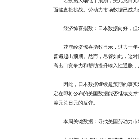
若数据大幅低于预期，美元兑日元可能回踩1
面临直接挑战。劳动力市场数据已成为
经济惊喜指数：日本数据向好，但
花旗经济惊喜指数显示，过去一年不仅
普遍超出预期。然而，尽管如此，这对
高出口竞争力和帮助提升输入性通胀，
因此，日本数据继续超预期的事实对
定在即将公布的美国数据能否继续支撑
美元兑日元的反弹。
本周关键数据：寻找美国劳动力市