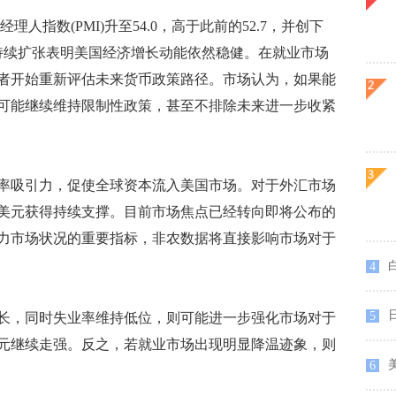
指数(PMI)升至54.0，高于此前的52.7，并创下
动持续扩张表明美国经济增长动能依然稳健。在就业市场
者开始重新评估未来货币政策路径。市场认为，如果能
可能继续维持限制性政策，甚至不排除未来进一步收紧
吸引力，促使全球资本流入美国市场。对于外汇市场
美元获得持续支撑。目前市场焦点已经转向即将公布的
力市场状况的重要指标，非农数据将直接影响市场对于
4
5
，同时失业率维持低位，则可能进一步强化市场对于
元继续走强。反之，若就业市场出现明显降温迹象，则
6