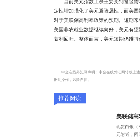
当前美元指数上涨主要受到避险需求
定性增加强化了美元避险属性，而美国
对于美联储高利率政策的预期。短期来看，
美国非农就业数据继续向好，美元有望
获利回吐。整体而言，美元短期仍维持
中金在线外汇网声明：中金在线外汇网转载上述
据此操作，风险自担。
推荐阅读
现货白银（X
元附近，回