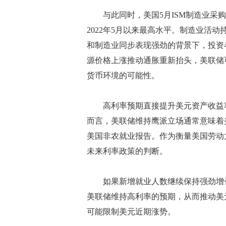
与此同时，美国5月ISM制造业采购经理人
2022年5月以来最高水平。制造业活
和制造业同步表现强劲的背景下，投资
源价格上涨推动通胀重新抬头，美联储
货币环境的可能性。
高利率预期直接提升美元资产收益率
而言，美联储维持鹰派立场通常意味着
美国非农就业报告。作为衡量美国劳动
未来利率政策的判断。
如果新增就业人数继续保持强劲增长
美联储维持高利率的预期，从而推动美
可能限制美元近期涨势。