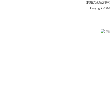
《网络文化经营许可证》
Copyright © 20
闽公