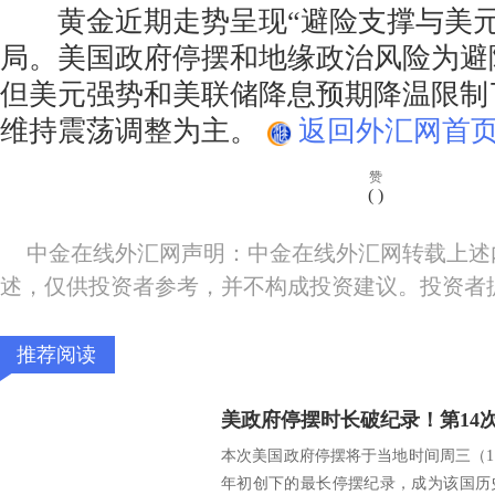
黄金近期走势呈现“避险支撑与美元
局。美国政府停摆和地缘政治风险为避
但美元强势和美联储降息预期降温限制
维持震荡调整为主。
返回外汇网首页
赞
(
)
中金在线外汇网声明：中金在线外汇网转载上述
述，仅供投资者参考，并不构成投资建议。投资者
推荐阅读
本次美国政府停摆将于当地时间周三（11月
年初创下的最长停摆纪录，成为该国历