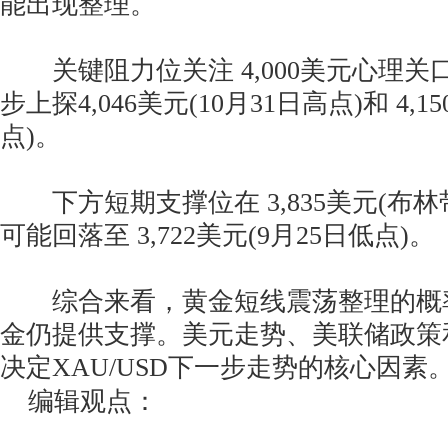
能出现整理。
关键阻力位关注 4,000美元心理关
步上探4,046美元(10月31日高点)和 4,1
点)。
下方短期支撑位在 3,835美元(布林
可能回落至 3,722美元(9月25日低点)。
综合来看，黄金短线震荡整理的概
金仍提供支撑。美元走势、美联储政策
决定XAU/USD下一步走势的核心因素
编辑观点：