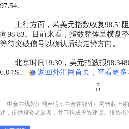
97.54。
上行方面，若美元指数收复98.51
向98.83。目前来看，指数整体呈横盘
等待突破信号以确认后续走势方向。
北京时间19:30，美元指数报98.3480
0.04%。
返回外汇网首页，查看更多>
赞
(
)
中金在线外汇网声明：中金在线外汇网转载上述
述，仅供投资者参考，并不构成投资建议。投资者