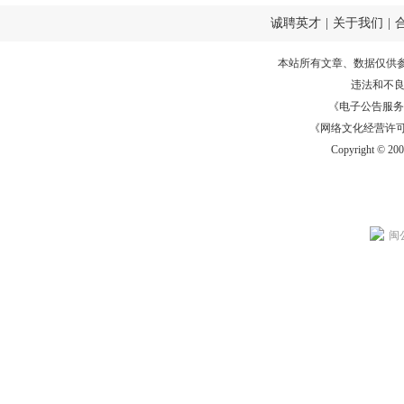
诚聘英才
|
关于我们
|
本站所有文章、数据仅供
违法和不
《电子公告服务许可证
《网络文化经营许可证》
Copyright © 20
闽公