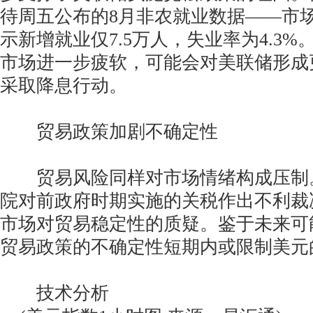
待周五公布的8月非农就业数据——市
示新增就业仅7.5万人，失业率为4.3
市场进一步疲软，可能会对美联储形成
采取降息行动。
贸易政策加剧不确定性
贸易风险同样对市场情绪构成压制
院对前政府时期实施的关税作出不利裁
市场对贸易稳定性的质疑。鉴于未来可
贸易政策的不确定性短期内或限制美元
技术分析