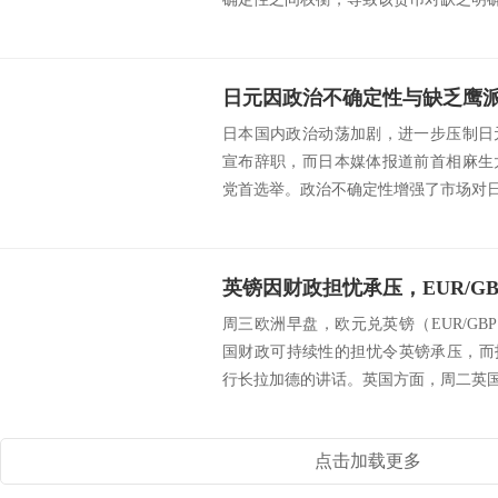
日本国内政治动荡加剧，进一步压制日
宣布辞职，而日本媒体报道前首相麻生
党首选举。政治不确定性增强了市场对日元
周三欧洲早盘，欧元兑英镑（EUR/GBP
国财政可持续性的担忧令英镑承压，而
行长拉加德的讲话。英国方面，周二英国国
点击加载更多