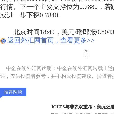
行情。下一个主要支撑位为0.7880，
或进一步下探0.7840。
北京时间18:49，美元/瑞郎报0.8043/
返回外汇网首页，查看更多>>
赞
(
)
中金在线外汇网声明：中金在线外汇网转载上述
述，仅供投资者参考，并不构成投资建议。投资者
推荐阅读
JOLTS与非农双重考：美元还能