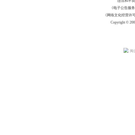
违法和不
《电子公告服务许可证
《网络文化经营许可证》
Copyright © 20
闽公