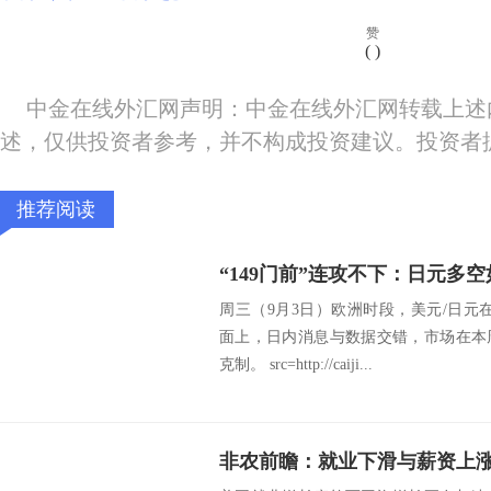
赞
(
)
中金在线外汇网声明：中金在线外汇网转载上述
述，仅供投资者参考，并不构成投资建议。投资者
推荐阅读
“149门前”连攻不下：日元多
周三（9月3日）欧洲时段，美元/日元在14
面上，日内消息与数据交错，市场在本
克制。 src=http://caiji...
非农前瞻：就业下滑与薪资上