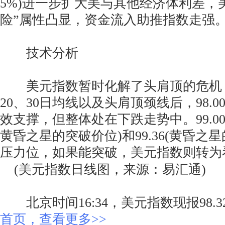
5%)进一步扩大美与其他经济体利差，
险”属性凸显，资金流入助推指数走强
技术分析
美元指数暂时化解了头肩顶的危机，
20、30日均线以及头肩顶颈线后，98.
效支撑，但整体处在下跌走势中。99.00
黄昏之星的突破价位)和99.36(黄昏之星
压力位，如果能突破，美元指数则转为
(美元指数日线图，来源：易汇通)
北京时间16:34，美元指数现报98.3
首页，查看更多>>