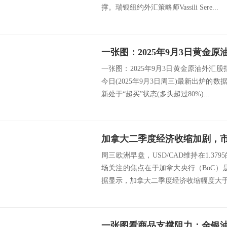
撑。瑞银纽约外汇策略师Vassili Sere...
一张图：2025年9月3日黄金原油外汇股
今日(2025年9月3日周三)最新出炉的
新处于“超买”状态(多头超过80%)...
周三欧洲早盘，USD/CAD维持在1.3
场关注的焦点在于加拿大央行（BoC）
据显示，加拿大二季度经济收缩幅度大于预