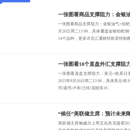
一张图看商品支撑阻力：金银油气+铂钯铜
月26日周二13:00，具体覆盖金银铂钯
14个品种，更多详见汇通财经析若特制图.
一张图看直盘支撑阻力：美元+欧系日
2025年8月26日周二13:00，具体美元/
币/港币/卢布/兰特/克朗等18...
美联储主席鲍威尔上周五在杰克逊霍尔