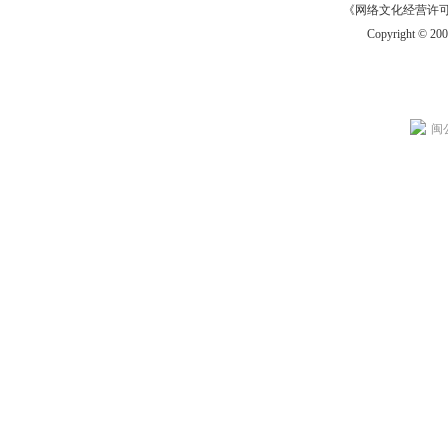
《网络文化经营许可证》
Copyright © 20
闽公