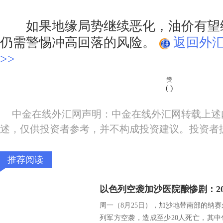
如果地缘局势继续恶化，油价有望
仍需警惕冲高回落的风险。
返回外
>>
赞
(
)
中金在线外汇网声明：中金在线外汇网转载上述
述，仅供投资者参考，并不构成投资建议。投资者
推荐阅读
周一（8月25日），加沙地带南部的纳赛尔医院（
列军方空袭，造成至少20人死亡，其