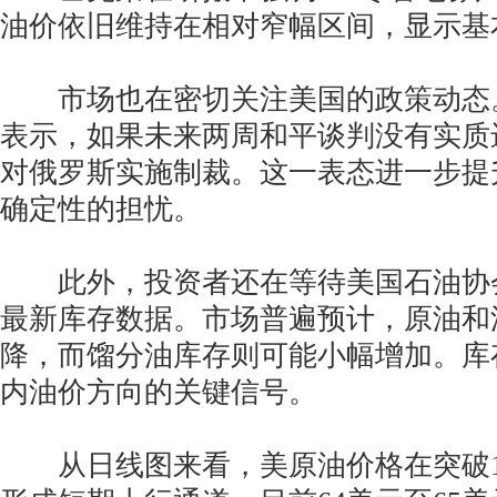
油价依旧维持在相对窄幅区间，显示基
市场也在密切关注美国的政策动态
表示，如果未来两周和平谈判没有实质
对俄罗斯实施制裁。这一表态进一步提
确定性的担忧。
此外，投资者还在等待美国石油协会(
最新库存数据。市场普遍预计，原油和
降，而馏分油库存则可能小幅增加。库
内油价方向的关键信号。
从日线图来看，美原油价格在突破1