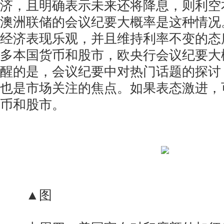
济，且明确表示未来还将降息，则利空
澳洲联储的会议纪要大概率是这种情况
经济表现乐观，并且维持利率不变的态
多本国货币和股市，欧央行会议纪要大
醒的是，会议纪要中对热门话题的探讨
也是市场关注的焦点。如果表态激进，
币和股市。
▲图