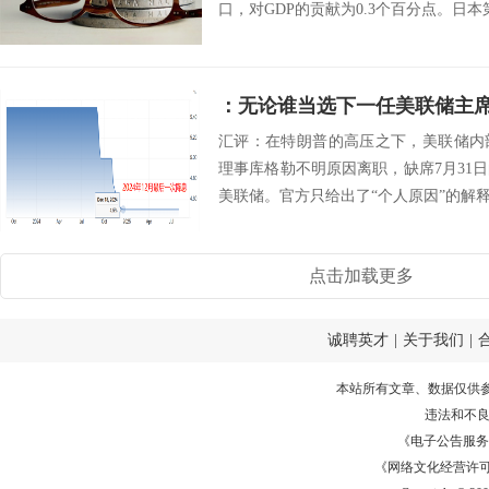
口，对GDP的贡献为0.3个百分点。日本第
：无论谁当选下一任美联储主
汇评：在特朗普的高压之下，美联储内
理事库格勒不明原因离职，缺席7月31
美联储。官方只给出了“个人原因”的解释
点击加载更多
诚聘英才
|
关于我们
|
本站所有文章、数据仅供
违法和不
《电子公告服务许可证
《网络文化经营许可证》