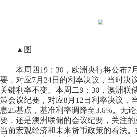
▲图
本周四19：30，欧洲央行将公布7
要，对应7月24日的利率决议，当时决
关键利率不变。本周二9：30，澳洲联
策会议纪要，对应8月12日利率决议，
息25基点，基准利率调降至3.6%。无
要，还是澳洲联储的会议纪要，关注的
当前宏观经济和未来货币政策的看法。