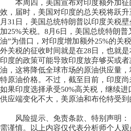
本周四，美国宣布对印度额外加征的
效，届时，美国对印度的总关税将跃升至
月31日，美国总统特朗普以印度关税
加25%关税。8月6日，美国总统特朗普
油”为借口，对印度增加额外25%的关税
外关税的征收时间就是在28日，也就
印度的政策可能导致印度放弃够买或者
油，这将降低全球市场的原油供应量，
特原油价格。不过，截至目前，印度尚
如果印度选择承受50%高关税，继续进
供应端变化不大，美原油和布伦特受到
风险提示、免责条款、特别声明： 
需谨慎。以上内容仅代表分析师个人观