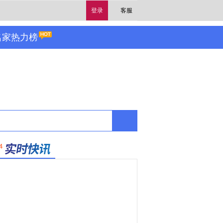
登录
客服
名家热力榜