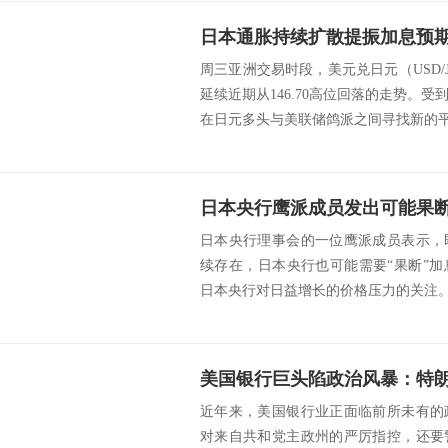
周三亚洲交易时段，美元兑日元（USD/J
延续近期从146.70高位回落的走势。
在日元多头与美联储鸽派之间寻找新的平衡
日本央行鹰派成员发出可能果
日本央行理事会的一位鹰派成员表示，
续存在，日本央行也可能需要“果断”
日本央行对日益增长的价格压力的关注。日
近年来，美国银行业正面临前所未有的
对来自共和党主政州的严厉指控，还要