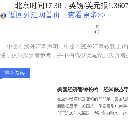
北京时间17:38，英镑/美元报1.3607/
返回外汇网首页，查看更多>>
赞
(
)
中金在线外汇网声明：中金在线外汇网转载上述
述，仅供投资者参考，并不构成投资建议。投资者
推荐阅读
在全球经济风云变幻的2025年，美国
新数据显示，美国第一季度经常账赤字
创下近20年来新高，达到惊人的6%。这一