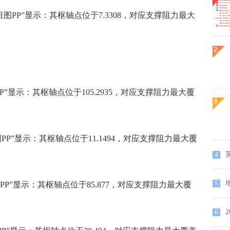
日图PP”显示：其枢轴点位于7.3308，对应支撑阻力最大
P”显示：其枢轴点位于105.2935，对应支撑阻力最大覆
图PP”显示：其枢轴点位于11.1494，对应支撑阻力最大覆
4
5
图PP”显示：其枢轴点位于85.877，对应支撑阻力最大覆
6