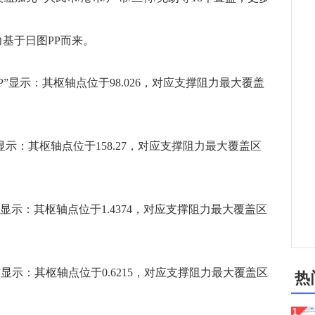
基于日图PP而来。
PP”显示：其枢轴点位于98.026，对应支撑阻力最大覆盖
P”显示：其枢轴点位于158.27，对应支撑阻力最大覆盖区
P”显示：其枢轴点位于1.4374，对应支撑阻力最大覆盖区
P”显示：其枢轴点位于0.6215，对应支撑阻力最大覆盖区
热