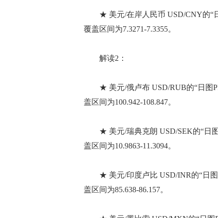
★ 美元/在岸人民币 USD/CNY的“
覆盖区间为7.3271-7.3355。
解读2：
★ 美元/俄卢布 USD/RUB的“日图P
盖区间为100.942-108.847。
★ 美元/瑞典克朗 USD/SEK的“日
盖区间为10.9863-11.3094。
★ 美元/印度卢比 USD/INR的“日
盖区间为85.638-86.157。