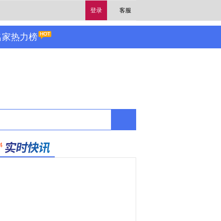
登录
客服
名家热力榜