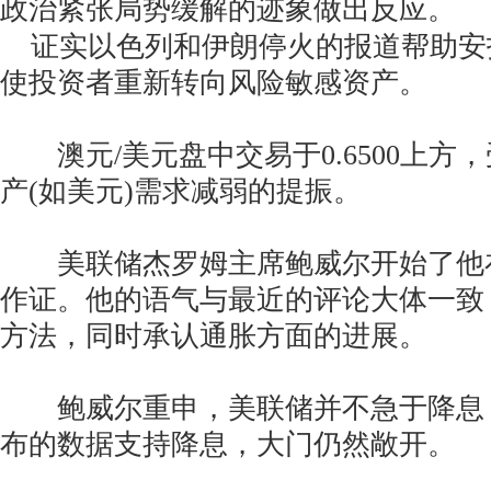
政治紧张局势缓解的迹象做出反应。
证实以色列和伊朗停火的报道帮助安
使投资者重新转向风险敏感资产。
澳元/美元盘中交易于0.6500上方
产(如美元)需求减弱的提振。
美联储杰罗姆主席鲍威尔开始了他
作证。他的语气与最近的评论大体一致
方法，同时承认通胀方面的进展。
鲍威尔重申，美联储并不急于降息
布的数据支持降息，大门仍然敞开。