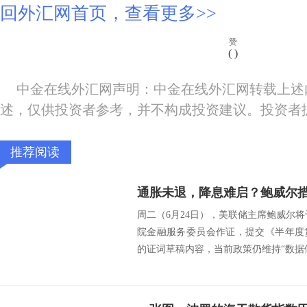
回外汇网首页，查看更多>>
赞
(
)
中金在线外汇网声明：中金在线外汇网转载上述
述，仅供投资者参考，并不构成投资建议。投资者
推荐阅读
通胀未退，降息难启？鲍威尔
周二（6月24日），美联储主席鲍威尔将于
院金融服务委员会作证，提交《半年度
的证词草稿内容，当前政策仍维持“数据依赖