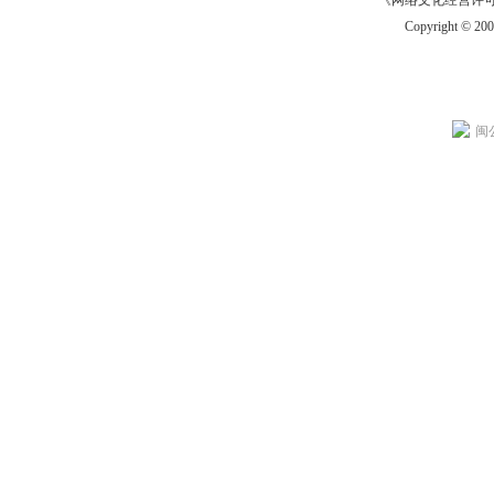
《网络文化经营许可证》
Copyright © 20
闽公