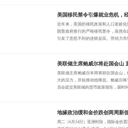
美国移民禁令引爆就业危机，
近年来，美国的移民政策和人口老龄化
朗普政府推行的严格移民禁令，虽然在
引发了意想不到的连锁反应。劳动力市
入的骤减与人口...
美联储主席鲍威尔将赴国会山 
美联储主席鲍威尔本周将前往国会山，
大的压力，开始推动他降息。鲍威尔将
员会提交美联储的货币政策报告，届时向国
地缘政治缓和金价跌创两周新
周二（6月24日）亚洲时段，国际金价震荡