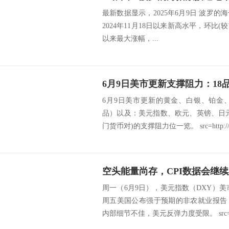
最新数据显示，2025年6月9日 波罗的海干
2024年11月18日以来新高水平，环比(较前
以来最大涨幅，...
6月9日美市更新的黄金、白银、铂金
品）以及：美元指数、欧元、英镑、日
门货币对)的支撑阻力位一览。 src=http://c
空头能量尚存，CPI数据会继
周一（6月9日），美元指数（DXY）美市
周五美国公布强于预期的非农就业报告
内部细节不佳，美元反弹力度受限。 src=ht