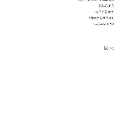
违法和不
《电子公告服务许可证
《网络文化经营许可证》
Copyright © 20
闽公