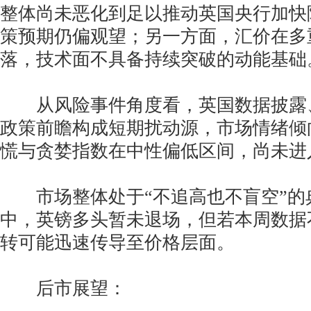
整体尚未恶化到足以推动英国央行加快
策预期仍偏观望；另一方面，汇价在多
落，技术面不具备持续突破的动能基础
从风险事件角度看，英国数据披露、
政策前瞻构成短期扰动源，市场情绪倾
慌与贪婪指数在中性偏低区间，尚未进
市场整体处于“不追高也不盲空”的
中，英镑多头暂未退场，但若本周数据
转可能迅速传导至价格层面。
后市展望：