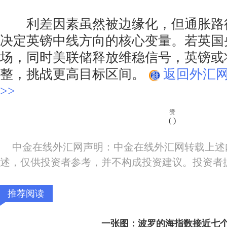
利差因素虽然被边缘化，但通胀路
决定英镑中线方向的核心变量。若英国
场，同时美联储释放维稳信号，英镑或
整，挑战更高目标区间。
返回外汇
>>
赞
(
)
中金在线外汇网声明：中金在线外汇网转载上述
述，仅供投资者参考，并不构成投资建议。投资者
推荐阅读
一张图：波罗的海指数接近七