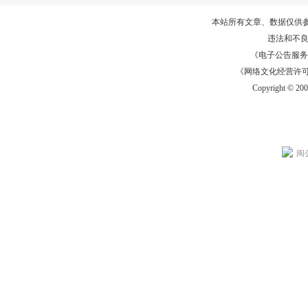
本站所有文章、数据仅供
违法和不
《电子公告服务许可证
《网络文化经营许可证》
Copyright © 20
闽公