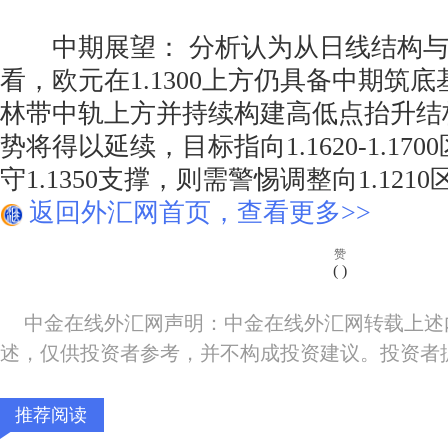
中期展望： 分析认为从日线结构与
看，欧元在1.1300上方仍具备中期筑
林带中轨上方并持续构建高低点抬升结
势将得以延续，目标指向1.1620-1.17
守1.1350支撑，则需警惕调整向1.12
返回外汇网首页，查看更多>>
赞
(
)
中金在线外汇网声明：中金在线外汇网转载上述
述，仅供投资者参考，并不构成投资建议。投资者
推荐阅读