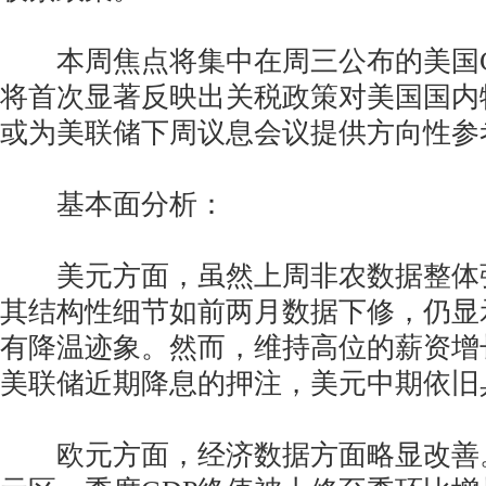
本周焦点将集中在周三公布的美国C
将首次显著反映出关税政策对美国国内
或为美联储下周议息会议提供方向性参
基本面分析：
美元方面，虽然上周非农数据整体
其结构性细节如前两月数据下修，仍显
有降温迹象。然而，维持高位的薪资增
美联储近期降息的押注，美元中期依旧
欧元方面，经济数据方面略显改善