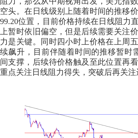
阻力，那么从中期视角出发，美元指
空头。在日线级别上随着时间的推移
99.20位置，目前价格持续在日线阻力
上暂时依旧偏空，但是后续需要关注
力是关键。同时四小时上价格在上周
续飙升，目前伴随着时间的推移暂时需要关
间支撑，后续待价格触及至此位置再
重点关注日线阻力得失，突破后再关注