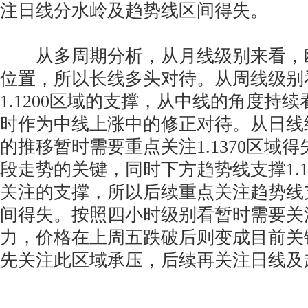
注日线分水岭及趋势线区间得失。
从多周期分析，从月线级别来看，欧美受
位置，所以长线多头对待。从周线级别
1.1200区域的支撑，从中线的角度持
时作为中线上涨中的修正对待。从日线
的推移暂时需要重点关注1.1370区域
段走势的关键，同时下方趋势线支撑1.1
关注的支撑，所以后续重点关注趋势线
间得失。按照四小时级别看暂时需要关注1.
力，价格在上周五跌破后则变成目前关
先关注此区域承压，后续再关注日线及