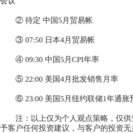
会议
② 待定 中国5月贸易帐
③ 07:50 日本4月贸易帐
④ 09:30 中国5月CPI年率
⑤ 22:00 美国4月批发销售月率
⑥ 23:00 美国5月纽约联储1年通胀
注：以上仅为个人观点策略，仅供
予客户任何投资建议，与客户的投资无