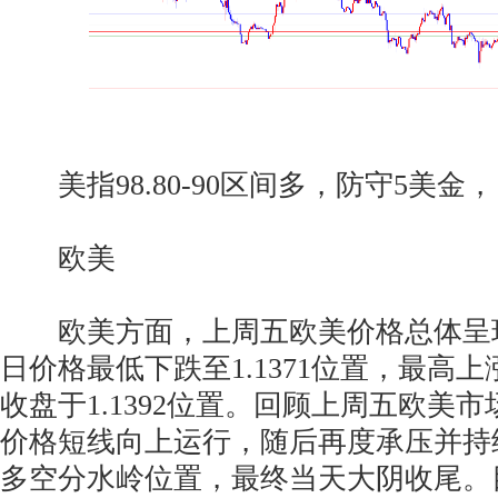
美指98.80-90区间多，防守5美金，目标9
欧美
欧美方面，上周五欧美价格总体呈
日价格最低下跌至1.1371位置，最高上涨
收盘于1.1392位置。回顾上周五欧美
价格短线向上运行，随后再度承压并持
多空分水岭位置，最终当天大阴收尾。