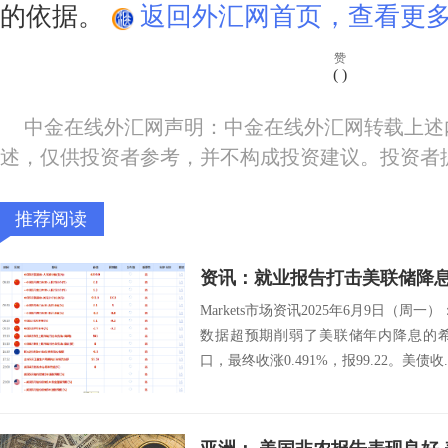
的依据。
返回外汇网首页，查看更多
赞
(
)
中金在线外汇网声明：中金在线外汇网转载上述
述，仅供投资者参考，并不构成投资建议。投资者
推荐阅读
Markets市场资讯2025年6月9日（周
数据超预期削弱了美联储年内降息的希
口，最终收涨0.491%，报99.22。美债收..