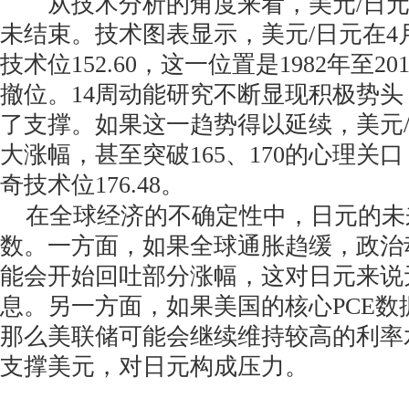
从技术分析的角度来看，美元/日元
未结束。技术图表显示，美元/日元在4
技术位152.60，这一位置是1982年至20
撤位。14周动能研究不断显现积极势头
了支撑。如果这一趋势得以延续，美元
大涨幅，甚至突破165、170的心理关口
奇技术位176.48。
在全球经济的不确定性中，日元的未
数。一方面，如果全球通胀趋缓，政治
能会开始回吐部分涨幅，这对日元来说
息。另一方面，如果美国的核心PCE数
那么美联储可能会继续维持较高的利率
支撑美元，对日元构成压力。