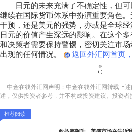
日元的未来充满了不确定性，但可
继续在国际货币体系中扮演重要角色。
干预，还是美元的强势，亦或是全球经
日元的价值产生深远的影响。在这个多
和决策者需要保持警惕，密切关注市场
出现的任何情况。
返回外汇网首页，
赞
(
)
中金在线外汇网声明：中金在线外汇网转载上述
述，仅供投资者参考，并不构成投资建议。投资者
推荐阅读
收益率飙升，美债市场在告诉