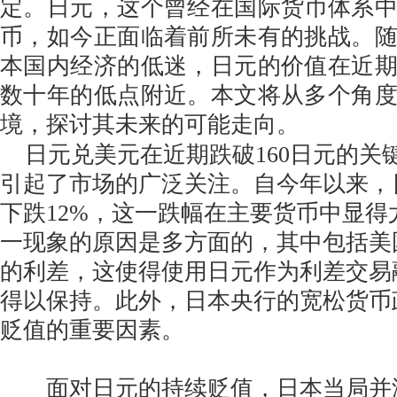
定。日元，这个曾经在国际货币体系
币，如今正面临着前所未有的挑战。
本国内经济的低迷，日元的价值在近
数十年的低点附近。本文将从多个角
境，探讨其未来的可能走向。
日元兑美元在近期跌破160日元的关
引起了市场的广泛关注。自今年以来，
下跌12%，这一跌幅在主要货币中显得
一现象的原因是多方面的，其中包括美
的利差，这使得使用日元作为利差交易
得以保持。此外，日本央行的宽松货币
贬值的重要因素。
面对日元的持续贬值，日本当局并