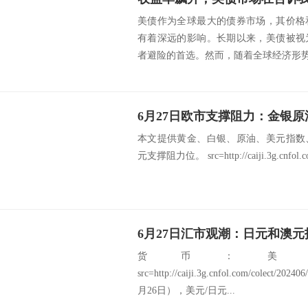
美债作为全球最大的债券市场，其价格
有着深远的影响。长期以来，美债被视
者避险的首选。然而，随着全球经济形势的
本文提供黄金、白银、原油、美元指数
元支撑阻力位。 src=http://caiji.3g.cnfol.com
6月27日汇市观潮：日元和澳
货币：美
src=http://caiji.3g.cnfol.com/colect/20
月26日），美元/日元...