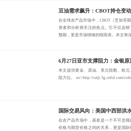
豆油需求飙升：CBOT持仓变
在全球农产品市场中，CBOT（芝加哥
资者和分析师关注的焦点。它不仅反映
预期，更是市场情绪的晴雨表。本文将深入探
本文提供黄金、原油、美元指数、欧元
阻力位。 src=http://caiji.3g.cnfol.com/cole
在农产品市场中，基差是一个不可忽视
价格与期货价格之间的关系，更是国际