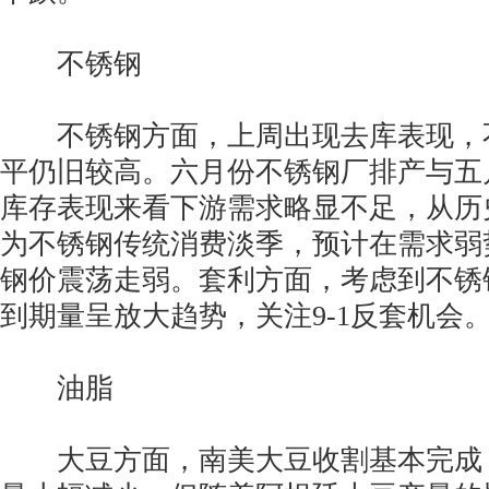
不锈钢
不锈钢方面，上周出现去库表现，
平仍旧较高。六月份不锈钢厂排产与五
库存表现来看下游需求略显不足，从历史
为不锈钢传统消费淡季，预计在需求弱
钢价震荡走弱。套利方面，考虑到不锈
到期量呈放大趋势，关注9-1反套机会
油脂
大豆方面，南美大豆收割基本完成