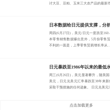
讨大豆、豆粕、玉米三大农产品的最新市场
周四(6月27日)，美元/日元一度跌至16
本零售销售数据爆出意外，5月份零售贸
不利的一面是，上季零售贸易增长率从..
周三(6月26日)，美元显著攀升，随
美元，日元兑美元汇率暴跌至38年来
采取干预措施的任何迹象。 日元兑美元汇率
点击加载更多