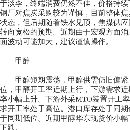
于淡季，终端消费仍然不佳，价格持续
钢厂对焦炭采购较为谨慎，目前整体焦
状态，但后期随着铁水见顶，焦煤供应
转向宽松的预期。近期由于宏观方面消
面波动可能加大，建议谨慎操作。
甲醇
甲醇短期震荡，甲醇供需仍旧偏紧
位，甲醇开工率近期上行，下游需求近
率小幅上升。下游外采MTO装置开工
求开工率处于高位。港口库存处于同期
于同期低位。近期甲醇华东现货价小幅
下跌。