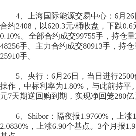
4、上海国际能源交易中心：6月26
合约2408，以620.3元/桶收盘，下跌0
0.10%。全部合约成交99755手，持仓量
48256手。主力合约成交80913手，持仓
25910手。
5、央行：6月26日，当日进行250
操作，中标利率为1.80%，与此前持平。
元7天期逆回购到期，实现净回笼280亿
6、Shibor：隔夜报1.9760%，上涨
2.0830%，上涨6.90个基点。3个月报1.9