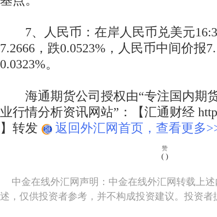
基点。
7、人民币：在岸人民币兑美元16:3
7.2666，跌0.0523%，人民币中间价报7.
0.0323%。
海通期货公司授权由“专注国内期货
业行情分析资讯网站”：【汇通财经 http://w
】转发
返回外汇网首页，查看更多>
赞
(
)
中金在线外汇网声明：中金在线外汇网转载上述
述，仅供投资者参考，并不构成投资建议。投资者