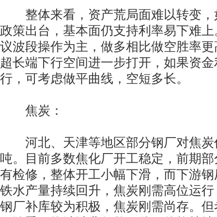
整体来看，资产荒局面难以转变，
政策出台，基本面仍支持利率易下难上
议波段操作为主，做多相比做空胜率更
超长端下行空间进一步打开，如果资金
行，可考虑做平曲线，空短多长。
焦炭：
河北、天津等地区部分钢厂对焦炭价格提
吨。目前多数焦化厂开工稳定，前期部
有检修，整体开工小幅下滑，而下游钢
铁水产量持续回升，焦炭刚需高位运行
钢厂补库较为积极，焦炭刚需尚存。但