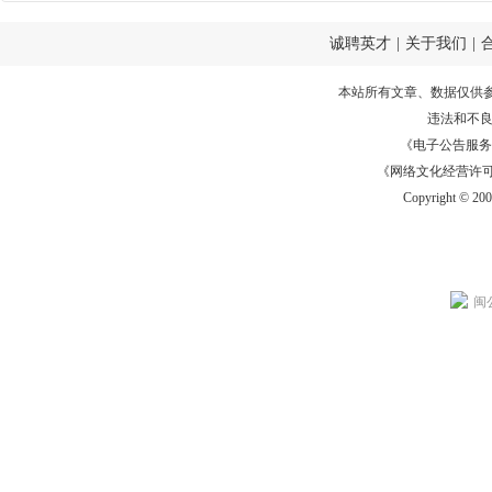
诚聘英才
|
关于我们
|
本站所有文章、数据仅供
违法和不
《电子公告服务许可证
《网络文化经营许可证》
Copyright © 20
闽公