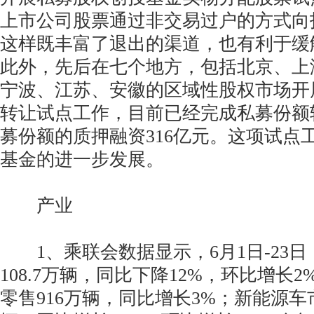
上市公司股票通过非交易过户的方式向
这样既丰富了退出的渠道，也有利于缓
此外，先后在七个地方，包括北京、上
宁波、江苏、安徽的区域性股权市场开
转让试点工作，目前已经完成私募份额转
募份额的质押融资316亿元。这项试点
基金的进一步发展。
产业
1、乘联会数据显示，6月1日-23日
108.7万辆，同比下降12%，环比增长
零售916万辆，同比增长3%；新能源车市