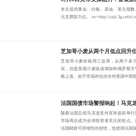
本文提供黄金、白银、原油、美元指数
元支撑阻力位。 src=http://caiji.3g.cnfol.com
芝加哥小麦价格周三反弹，从两个多
买，但是美国小麦收成增加和俄罗斯天
格上涨。由于市场评估洪水对美国中西部
随着法国总统马克龙意外宣布提前举行
市场再次成为全球投资者关注的焦点。
法国财政可持续性的担忧，也使得法国国债