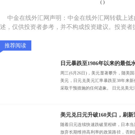
(
)
中金在线外汇网声明：中金在线外汇网转载上述
述，仅供投资者参考，并不构成投资建议。投资者
推荐阅读
周三(6月26日)，美元显著攀升，随
美元，日元兑美元汇率暴跌至38年来
采取干预措施的任何迹象。 日元兑美元汇率
随着日元连续快速跌破里程碑，日本当
放弃长期维持高利率的政策路径，否则