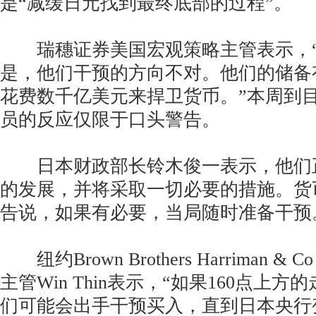
是“减缓日元找到最终底部的过程”。
瑞穗证券美国宏观策略主管表示，“
是，他们干预的方向不对。他们的储备
花费数千亿美元来捍卫货币。”本周到
员的反应仅限于口头警告。
日本财政部长铃木俊一表示，他们
的发展，并将采取一切必要的措施。货
告说，如果有必要，当局随时准备干预
纽约Brown Brothers Harriman &
主管Win Thin表示，“如果160点上
们可能会出手干预买入，直到日本央行