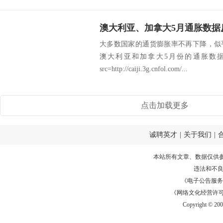
澳大利亚、加拿大5月通胀数据
大多数国家的通货膨胀率不再下降，似
澳大利亚和加拿大5月份的通胀数
src=http://caiji.3g.cnfol.com/...
点击加载更多
诚聘英才
|
关于我们
|
本站所有文章、数据仅供
违法和不
《电子公告服务许可证
《网络文化经营许可证》
Copyright © 20