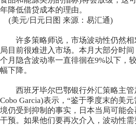
年降低借贷成本的理由。
(美元/日元日图 来源：易汇通)
许多策略师说，市场波动性仍然相
局目前很难进入市场。本月大部分时间
个月隐含波动率一直徘徊在9%以下，较4
幅下降。
西班牙毕尔巴鄂银行外汇策略主管加西亚(
Cobo Garcia)表示，“鉴于季度末的
境仍受到抑制的事实，日本当局可能会
干预。如果他们要再次介入，波动性需