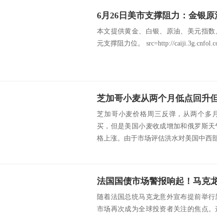
本文提供黄金、白银、原油、美元指数
元支撑阻力位。 src=http://caiji.3g.cnfol.com
芝加哥小麦价格周三反弹，从两个多
买，但是美国小麦收成增加和俄罗斯天
格上涨。由于市场评估洪水对美国中西部
随着法国总统马克龙意外宣布提前举行
市场再次成为全球投资者关注的焦点。