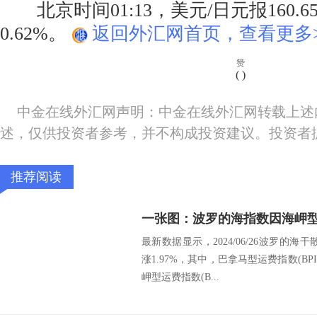
北京时间01:13，美元/日元报160.65
0.62%。
返回外汇网首页，查看更多>
赞
(
)
中金在线外汇网声明：中金在线外汇网转载上述
述，仅供投资者参考，并不构成投资建议。投资者
推荐阅读
一张图：波罗的海指数因海岬
最新数据显示，2024/06/26波罗的海干
涨1.97%，其中，巴拿马型运费指数(BPI
岬型运费指数(B...