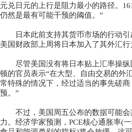
元兑日元的上行是阻力最小的路径。161
仍然是最有可能干预的阈值。”
日本此前支持其货币市场的行动引
美国财政部上周将日本加入了其外汇行
尽管美国没有将日本贴上汇率操纵
顿的官员表示“在大型、自由交易的外
常特殊的情况下，经过适当的事先磋商
预。”
不过，美国周五公布的数据可能会
力。经济学家预测，PCE核心通胀率(
食品和能源类别的指标)将会放缓，这