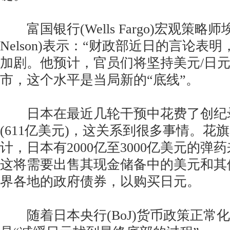
富国银行(Wells Fargo)宏观策略师埃
Nelson)表示：“财政部近日的言论表
加剧。他预计，官员们将坚持美元/日元
市，这个水平是当局新的“底线”。
日本在最近几轮干预中花费了创纪录的
(611亿美元)，这关系到很多事情。花旗集团(
计，日本有2000亿至3000亿美元的
这将需要出售其现金储备中的美元和其
界各地的政府债券，以购买日元。
随着日本央行(BoJ)货币政策正常