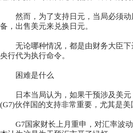
然而，为了支持日元，当局必须动
备，出售美元来兑换日元。
无论哪种情况，都是由财务大臣下
央行代为执行命令。
困难是什么
日本当局认为，如果干预涉及美元
(G7)伙伴国的支持非常重要，尤其是
G7国家财长上月重申，对汇率波动