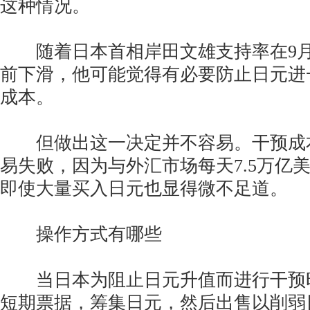
这种情况。
随着日本首相岸田文雄支持率在9月
前下滑，他可能觉得有必要防止日元进
成本。
但做出这一决定并不容易。干预成
易失败，因为与外汇市场每天7.5万亿
即使大量买入日元也显得微不足道。
操作方式有哪些
当日本为阻止日元升值而进行干预
短期票据，筹集日元，然后出售以削弱