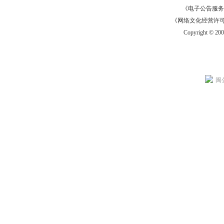
《电子公告服务许可证
《网络文化经营许可证》
Copyright © 20
闽公