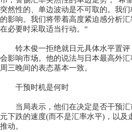
突然性的、单边波动是不可取的。我们
的影响。我们将带着高度紧迫感分析汇
在必要时采取适当行动。”
铃木俊一拒绝就日元具体水平置评
会影响市场。他的说法与日本最高外汇
周三晚间的表态基本一致。
干预时机是何时
当局表示，他们在决定是否干预汇
元下跌的速度(而不是汇率水平)，以及
推动。