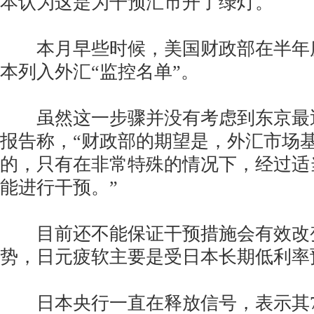
本认为这是为干预汇市开了绿灯。
本月早些时候，美国财政部在半年
本列入外汇“监控名单”。
虽然这一步骤并没有考虑到东京最
报告称，“财政部的期望是，外汇市场
的，只有在非常特殊的情况下，经过适
能进行干预。”
目前还不能保证干预措施会有效改
势，日元疲软主要是受日本长期低利率
日本央行一直在释放信号，表示其7