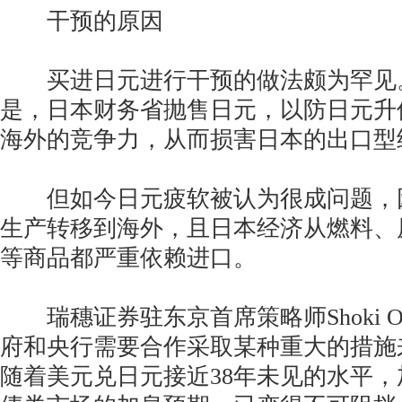
干预的原因
买进日元进行干预的做法颇为罕见
是，日本财务省抛售日元，以防日元升
海外的竞争力，从而损害日本的出口型
但如今日元疲软被认为很成问题，
生产转移到海外，且日本经济从燃料、
等商品都严重依赖进口。
瑞穗证券驻东京首席策略师Shoki O
府和央行需要合作采取某种重大的措施
随着美元兑日元接近38年未见的水平