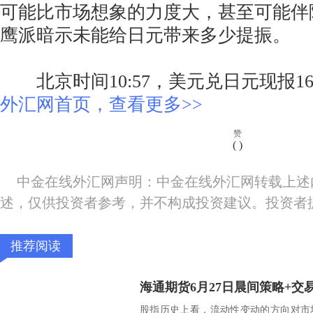
可能比市场想象的力度大，甚至可能伴
鹰派暗示未能给日元带来多少提振。
北京时间10:57，美元兑日元现报160.
外汇网首页，查看更多>>
赞
(
)
中金在线外汇网声明：中金在线外汇网转载上述
述，仅供投资者参考，并不构成投资建议。投资者
推荐阅读
海通期货6月27日晨间策略+交
股指历史上看，流动性变动的方向对市