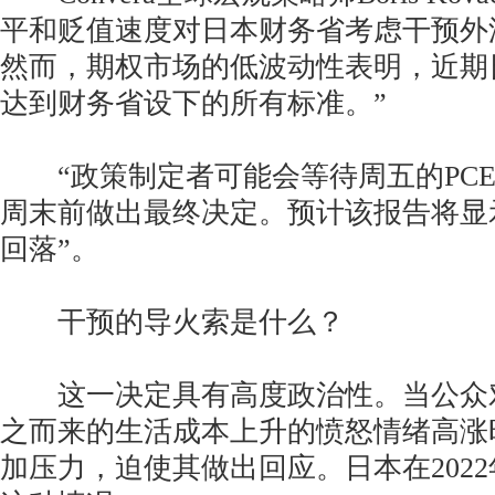
平和贬值速度对日本财务省考虑干预外
然而，期权市场的低波动性表明，近期
达到财务省设下的所有标准。”
“政策制定者可能会等待周五的PCE
周末前做出最终决定。预计该报告将显
回落”。
干预的导火索是什么？
这一决定具有高度政治性。当公众
之而来的生活成本上升的愤怒情绪高涨
加压力，迫使其做出回应。日本在202