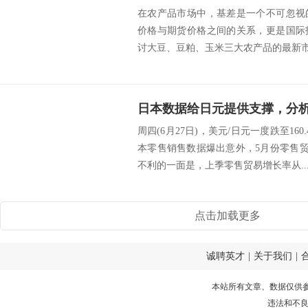
在农产品市场中，基差是一个不可忽视
价格与期货价格之间的关系，更是国际
讨大豆、豆粕、玉米三大农产品的最新市场
周四(6月27日)，美元/日元一度跌至16
本零售销售数据爆出意外，5月份零售贸
不利的一面是，上季零售贸易增长率从..
点击加载更多
诚聘英才
|
关于我们
|
本站所有文章、数据仅供
违法和不