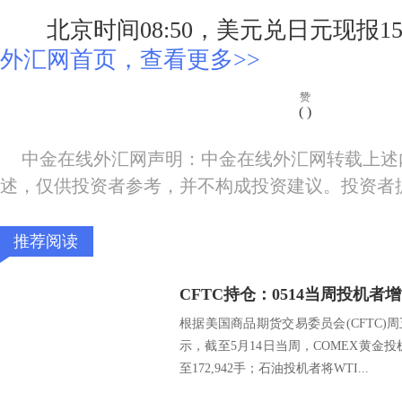
北京时间08:50，美元兑日元现报155.
外汇网首页，查看更多>>
赞
(
)
中金在线外汇网声明：中金在线外汇网转载上述
述，仅供投资者参考，并不构成投资建议。投资者
推荐阅读
CFTC持仓：0514当周投机
根据美国商品期货交易委员会(CFTC
示，截至5月14日当周，COMEX黄金投
至172,942手；石油投机者将WTI...