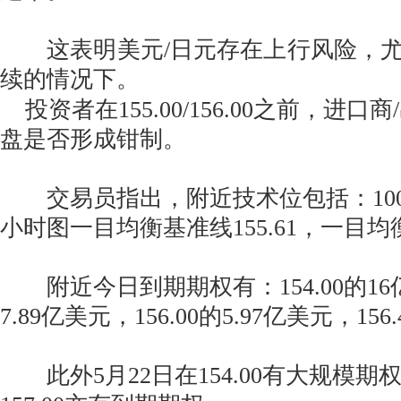
这表明美元/日元存在上行风险，尤
续的情况下。
投资者在155.00/156.00之前，进口
盘是否形成钳制。
交易员指出，附近技术位包括：100小时
小时图一目均衡基准线155.61，一目均衡
附近今日到期期权有：154.00的16亿美
7.89亿美元，156.00的5.97亿美元，156
此外5月22日在154.00有大规模期权