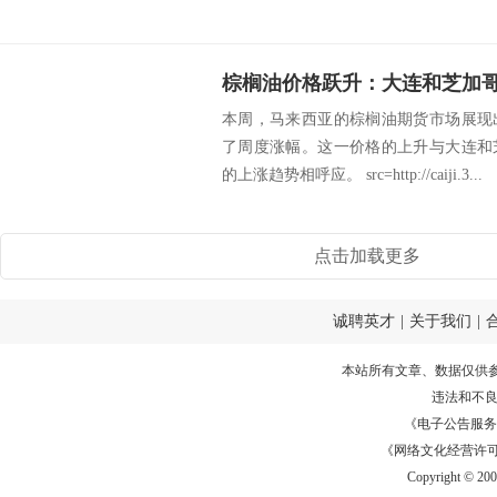
本周，马来西亚的棕榈油期货市场展现
了周度涨幅。这一价格的上升与大连和
的上涨趋势相呼应。 src=http://caiji.3...
点击加载更多
诚聘英才
|
关于我们
|
本站所有文章、数据仅供
违法和不
《电子公告服务许可证
《网络文化经营许可证》
Copyright © 20