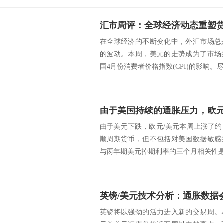
在全球经济的不断变化中，外汇市场总
的波动。本周，美元的走势成为了市场
国4月份消费者价格指数(CPI)的影响。尽
由于美国持续的通胀压力，欧元
由于美元下跌，欧元/美元本周上涨了约
顺周期货币，但不包括对美国数据敏感
与两年期美元掉期利率的三个月相关性是最
英镑/美元技术分析：通胀数据
英镑将以强劲的活力进入新的交易周。