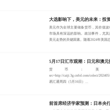
美元作为全球主要储备货币，其价值波
市场具有深远的影响。政治事件，尤其
美元走势的关键因素。随着2024年美国总
5月17日汇市观潮：日元和澳
货币：美
src=http://caiji.3g.cnfol.com/colect/2
易汇通周四（5月16日）...