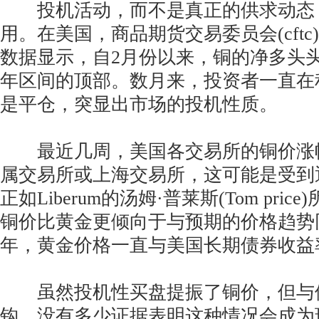
投机活动，而不是真正的供求动态
用。在美国，商品期货交易委员会(cft
数据显示，自2月份以来，铜的净多头头
年区间的顶部。数月来，投资者一直在
是平仓，突显出市场的投机性质。
最近几周，美国各交易所的铜价涨
属交易所或上海交易所，这可能是受到
正如Liberum的汤姆·普莱斯(Tom pri
铜价比黄金更倾向于与预期的价格趋势
年，黄金价格一直与美国长期债券收益
虽然投机性买盘提振了铜价，但与
钩，没有多少证据表明这种情况会成为