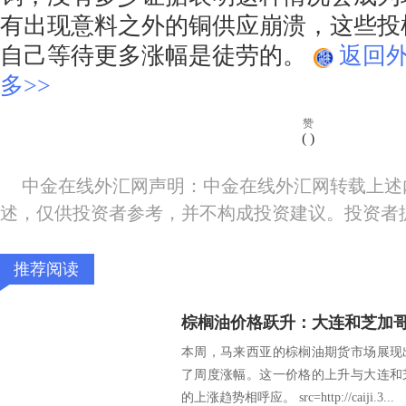
有出现意料之外的铜供应崩溃，这些投
自己等待更多涨幅是徒劳的。
返回
多>>
赞
(
)
中金在线外汇网声明：中金在线外汇网转载上述
述，仅供投资者参考，并不构成投资建议。投资者
推荐阅读
本周，马来西亚的棕榈油期货市场展现
了周度涨幅。这一价格的上升与大连和
的上涨趋势相呼应。 src=http://caiji.3...