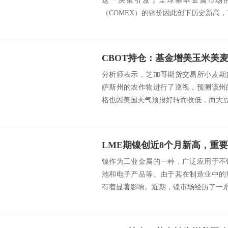
这一决策引发了全球基本金属市场
（COMEX）的铜价因此创下历史新高，
分析师表示，芝加哥期货交易所小麦期
萨斯州的农作物进行了巡视，预测该州
格也因美国天气预报好转而收低，而大豆价
镍作为工业金属的一种，广泛应用于不
池和电子产品等。由于其在制造业中的
有着显著影响。近期，镍市场经历了一系列