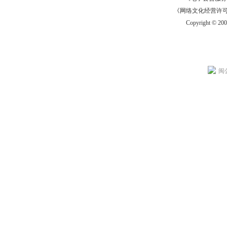
《网络文化经营许可证》
Copyright © 20
闽公