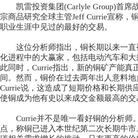
凯雷投资集团(Carlyle Group)
宗商品研究全球主管Jeff Currie宣
职业生涯中见过的最好的交易。
这位分析师指出，铜长期以来一直
化进程中的大赢家，包括电动汽车和大
此同时，Currie指出，新的铜矿产能
间。然而，铜价在过去两年出人意料地
Currie说，这造成了短期价格和长期
使铜成为他有史以来成交金额最高的交
Currie并不是唯一看好铜的分析师
点，称铜已进入本世纪第二次长期牛市