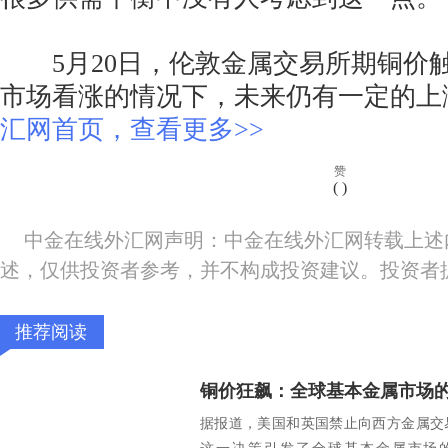
5月20日，伦敦金属交易所期铜价
市场看涨的情况下，未来仍有一定的上
汇网首页，查看更多>>
赞
(
)
中金在线外汇网声明：中金在线外汇网转载上述
述，仅供投资者参考，并不构成投资建议。投资者
推荐阅读
铜价狂飙：全球基本金属市场
据报道，美国和英国禁止向西方金属交