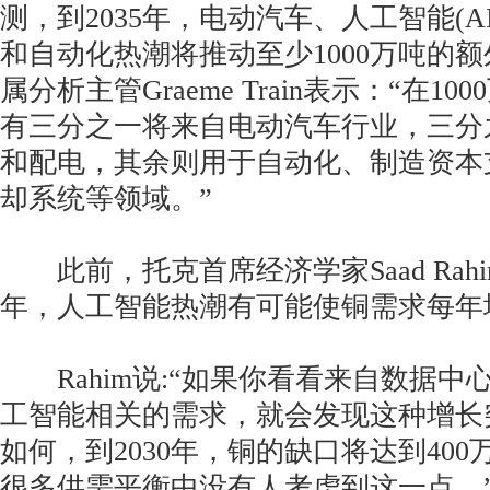
测，到2035年，电动汽车、人工智能(A
和自动化热潮将推动至少1000万吨的
属分析主管Graeme Train表示：“在1
有三分之一将来自电动汽车行业，三分
和配电，其余则用于自动化、制造资本
却系统等领域。”
此前，托克首席经济学家Saad Rahi
年，人工智能热潮有可能使铜需求每年增
Rahim说:“如果你看看来自数据中
工智能相关的需求，就会发现这种增长
如何，到2030年，铜的缺口将达到400
很多供需平衡中没有人考虑到这一点。