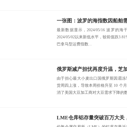
最新数据显示，2024/05/16 波罗的海干
2024/05/02以来新低水平，较前值跌3
巴拿马型运费指数...
俄罗斯减产担忧再度升温，芝
由于担心最大小麦出口国俄罗斯因霜冻
货周四上涨，导致本周价格升至 10 
消了美国大豆加工商对大豆需求下降的数据
伦敦金属交易所（LME）的铝库存量