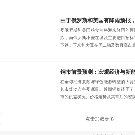
由于俄罗斯和美国有降雨预报
受俄罗斯和美国粮食带将迎来降雨的预
跌，而俄罗斯小麦在埃及主要进口招标
下跌，玉米和大豆在周二触及数月高点后均
铜市前景预测：宏观经济与新
在全球经济复苏与绿色能源转型的大背
其市场动态备受瞩目。近期铜价经历了
市的供需状况、价格走势及其背后的宏观经济因
点击加载更多