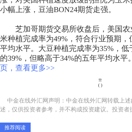
小幅上涨，豆油BON24期货走强。
芝加哥期货交易所收盘后，美国农
米种植完成率为49%，符合行业预期，
平均水平。大豆种植完成率为35%，低
的39%，但略高于34%的五年平均水平
页，查看更多>>
赞
(
)
中金在线外汇网声明：中金在线外汇网转载上述
述，仅供投资者参考，并不构成投资建议。投资者
推荐阅读