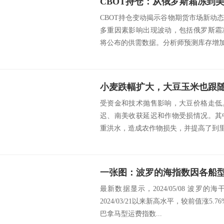
CBOT持仓变动揭示谷物期货市场新动
多重因素影响出现波动，包括俄罗斯霜
将公布的供需数据。分析师预测库存增加可
受资金和技术抛售影响，大豆价格走低
迟、南美收获延迟和作物受损情况。其
重洪水，造成农作物损失，并提高了到里奥
最新数据显示，2024/05/08 波罗的海干
2024/03/21以来新高水平，较前值涨5
巴拿马型运费指数...