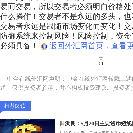
易而交易，所以交易者必须明白价格处
什么操作！交易者不是永远的多头，也
交易者永远是跟随市场变化而变化！交
防御系统来控制风险！风险控制，资金
必须具备！
返回外汇网首页，查看更
赞
(
)
中金在线外汇网声明：中金在线外汇网转载上述
述，仅供投资者参考，并不构成投资建议。投资者
推荐阅读
田洪良：5月20日主要货币