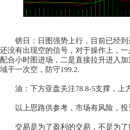
镑日：日图强势上行，目前已经到
还没有出现空的信号，对于操作上，一
配合小时图进场，二是直接拉升进入加速线
域干一次空，防守199.2.
油：下方亚盘关注78.8-5支撑，上方压力
以上思路供参考，市场有风险，投
交易是为了盈利的交易，不是为了