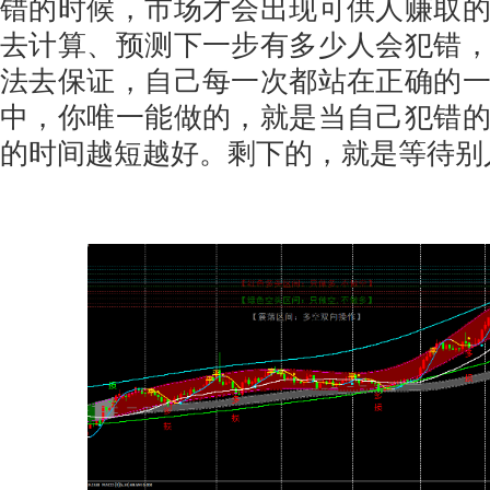
错的时候，市场才会出现可供人赚取
去计算、预测下一步有多少人会犯错
法去保证，自己每一次都站在正确的
中，你唯一能做的，就是当自己犯错
的时间越短越好。剩下的，就是等待别