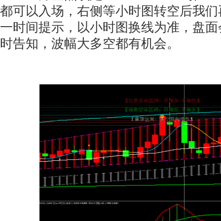
都可以入场，右侧等小时图转空后我们
一时间提示，以小时图换线为准，盘面
时告知，波幅大多空都有机会。