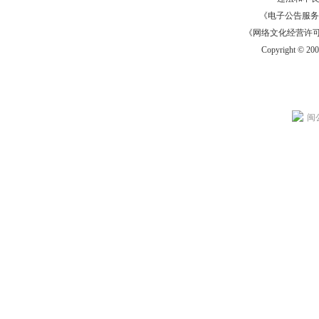
《电子公告服务许可证
《网络文化经营许可证》
Copyright © 20
闽公