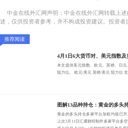
中金在线外汇网声明：中金在线外汇网转载上述
述，仅供投资者参考，并不构成投资建议。投资者
推荐阅读
4月1日6大货币对、美元指数及
本文提供美元指数、欧元、英镑、日元
阻力位。 欧元/美元 英镑/美元 阻力位 支撑
黄金的多头持仓多家平台加权均值已升
上次3月11日汇通财经制作多家平台多