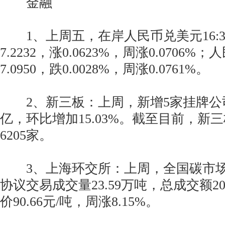
金融
1、上周五，在岸人民币兑美元16:3
7.2232，涨0.0623%，周涨0.0706
7.0950，跌0.0028%，周涨0.0761%。
2、新三板：上周，新增5家挂牌公司，
亿，环比增加15.03%。截至目前，新
6205家。
3、上海环交所：上周，全国碳市场
协议交易成交量23.59万吨，总成交额20
价90.66元/吨，周涨8.15%。