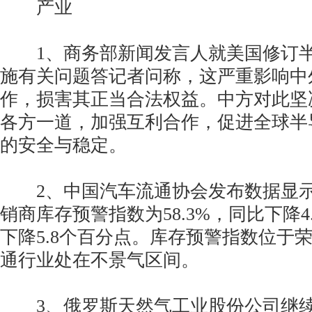
产业
1、商务部新闻发言人就美国修订半
施有关问题答记者问称，这严重影响中
作，损害其正当合法权益。中方对此坚
各方一道，加强互利合作，促进全球半
的安全与稳定。
2、中国汽车流通协会发布数据显示
销商库存预警指数为58.3%，同比下降4
下降5.8个百分点。库存预警指数位于
通行业处在不景气区间。
3、俄罗斯天然气工业股份公司继续