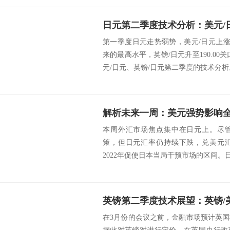
第一季度日元走势弱势，美元/日元上涨
来的最高水平，英镑/日元升至190.00
元/日元、英镑/日元第二季度的技术分析。
本周外汇市场焦点集中在日元上。尽
策，但日元汇率仍持续下跌，兑美元汇
2022年促使日本当局干预市场的区间。日
在3月份的会议之前，金融市场预计英