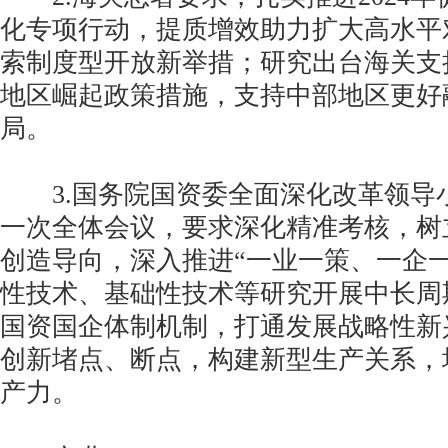
化专项行动，提质增效助力扩大高水平
索制度型开放新举措；研究出台海关支
地区崛起政策措施，支持中部地区更好
局。
3.国务院国资委全面深化改革领导小组
一次全体会议，要求深化精准考核，树
创造导向，深入推进“一业一策、一企
性技术、基础性技术等研究开展中长周
国资国企体制机制，打通发展战略性新
创新堵点、断点，构建新型生产关系，
产力。