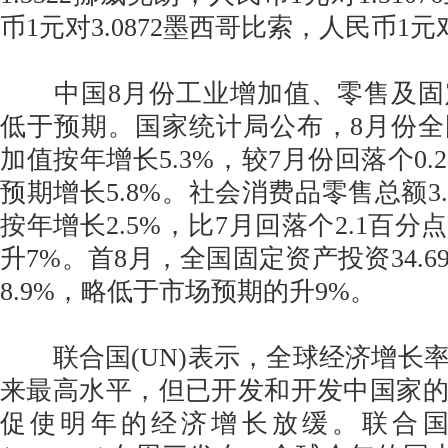
币1元对3.0872墨西哥比索，人民币1元对
中国8月份工业增加值、零售及固
低于预期。国家统计局公布，8月份
加值按年增长5.3%，较7月份回落个0
预期增长5.8%。社会消费品零售总额3
按年增长2.5%，比7月回落个2.1百
升7%。首8月，全国固定资产投资34.
8.9%，略低于市场预期的升9%。
联合国(UN)表示，全球经济增长率
来最高水平，但已开发和开发中国家
促使明年的经济增长放缓。联合