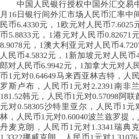
中国人民银行授权中国外汇交易中心
月16日银行间外汇市场人民币汇率中
民币6.4330元，1欧元对人民币7.602
币5.8833元，1港元对人民币0.826
8.9078元，1澳大利亚元对人民币4.7
人民币4.5832元，1新加坡元对人民币4
郎对人民币6.9942元，1加拿大元对人民
币1元对0.64649马来西亚林吉特，人民币
罗斯卢布，人民币1元对2.2391南非
181.52韩元，人民币1元对0.57098
元对0.58305沙特里亚尔，人民币1元对
林，人民币1元对0.60040波兰兹罗提，人
丹麦克朗，人民币1元对1.3341瑞典
1.3322挪威克朗，人民币1元对1.31