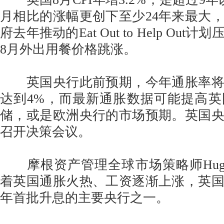
月相比的涨幅更创下至少24年来最大
府去年推动的Eat Out to Help Ou
8月外出用餐价格跳涨。
英国央行此前预期，今年通胀率将
达到4%，而最新通胀数据可能提高
储，或是欧洲央行的市场预期。英国
召开决策会议。
摩根资产管理全球市场策略师Hugh G
着英国通胀火热、工资逐渐上涨，英
年首批升息的主要央行之一。