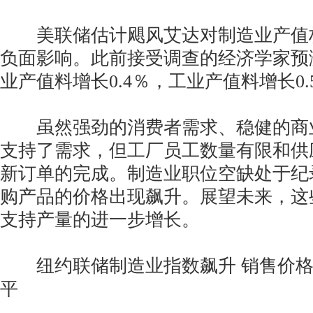
美联储估计飓风艾达对制造业产值构成
负面影响。此前接受调查的经济学家预
业产值料增长0.4％，工业产值料增长0.
虽然强劲的消费者需求、稳健的商
支持了需求，但工厂员工数量有限和供
新订单的完成。制造业职位空缺处于纪
购产品的价格出现飙升。展望未来，这
支持产量的进一步增长。
纽约联储制造业指数飙升 销售价格
平