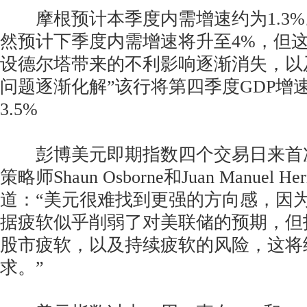
摩根预计本季度内需增速约为1.3%。F
然预计下季度内需增速将升至4%，但这
设德尔塔带来的不利影响逐渐消失，以
问题逐渐化解”该行将第四季度GDP增
3.5%
彭博美元即期指数四个交易日来首
策略师Shaun Osborne和Juan Manuel 
道：“美元很难找到更强的方向感，因为
据疲软似乎削弱了对美联储的预期，但
股市疲软，以及持续疲软的风险，这将
求。”