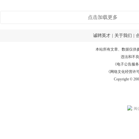
点击加载更多
诚聘英才
|
关于我们
|
本站所有文章、数据仅供
违法和不
《电子公告服务许可证
《网络文化经营许可证》
Copyright © 20
闽公