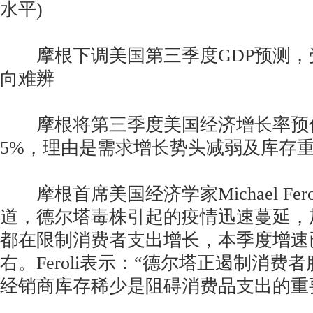
水平)
摩根下调美国第三季度GDP预测，
向难辨
摩根将第三季度美国经济增长率预估
5%，理由是需求增长势头减弱及库存
摩根首席美国经济学家Michael Fer
道，德尔塔毒株引起的疫情迅速蔓延，
都在限制消费者支出增长，本季度增速已
右。Feroli表示：“德尔塔正遏制消费
经销商库存稀少是阻碍消费品支出的重