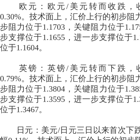
欧元：欧元/美元转而收跌，收报1
0.30%。技术面上，汇价上行的初步阻力位
步阻力位于1.1703，关键阻力位于1.1
步支撑位于1.1655，进一步支撑位于1.
位于1.1604。
英镑：英镑/美元转而下跌，收报1
0.79%。技术面上，汇价上行的初步阻力位
步阻力位于1.3804，关键阻力位于1.3
步支撑位于1.3595，进一步支撑位于1.
位于1.3467。
日元：美元/日元三日以来首次下跌，收