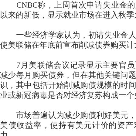
CNBC称，上周首次申请失业金的
以来的新低，显示就业市场在进入秋季
一些经济学家认为，初请失业金人
使美联储在年底前宣布削减债券购买计
7月美联储会议记录显示主要官员
减少每月购买债券，但在其他关键问
识，其中包括开始削减购债规模的时
业或新冠病毒是否对经济复苏构成一个
市场普遍认为减少购债利好美元，
美债收益率，使持有美元计价的资产
力。