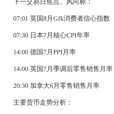
下一交易日焦点、风向标：
07:01 英国8月Gfk消费者信心指数
07:30 日本7月核心CPI年率
14:00 德国7月PPI月率
14:00 英国7月季调后零售销售月率
20:30 加拿大6月零售销售月率
主要货币走势分析：