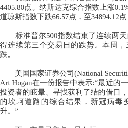
4405.80点。纳斯达克综合指数上涨0.1%
道琼斯指数下跌66.57点，至34894.12
标准普尔500指数结束了连续两天
得连续第三个交易日的跌势。本周，
跌。
美国国家证券公司(National Securi
Art Hogan在一份报告中表示:“最近
投资者的眩晕、寻找获利了结的借口
的坎坷道路的综合结果，新冠病毒
升。”