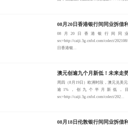
08月20日香港银行间同业拆借利
08月20日香港银行间同业
src=http://caiji.3g.cnfol.com/colect/20
日香港银...
澳元创逾九个月新低！未来走
周四（8月19日）欧洲时段，澳元兑美
逾1%，创九个半月新低，目前
src=http://caiji.3g.cnfol.com/colect/202...
08月18日伦敦银行间同业拆借利