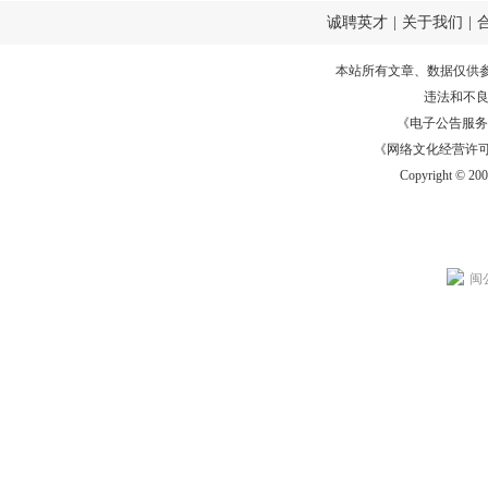
诚聘英才
|
关于我们
|
本站所有文章、数据仅供
违法和不
《电子公告服务许可证
《网络文化经营许可证》
Copyright © 20
闽公