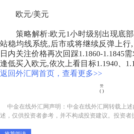
欧元/美元
策略解析:欧元1小时级别出现底部
站稳均线系统,后市或将继续反弹上行
日内关注价格再次回踩1.1860-1.184
逢低买入欧元,依次上看目标1.1940、1.
返回外汇网首页，查看更多>>
赞
(
)
中金在线外汇网声明：中金在线外汇网转载上述
述，仅供投资者参考，并不构成投资建议。投资者