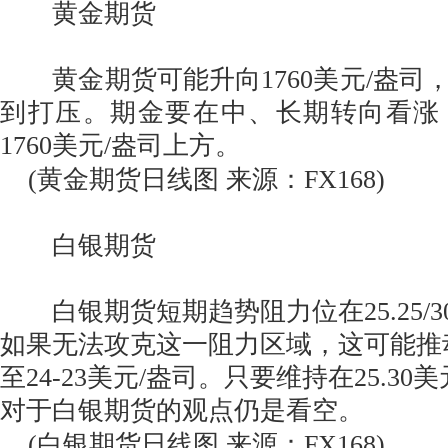
黄金期货
黄金期货可能升向1760美元/盎司
到打压。期金要在中、长期转向看涨
1760美元/盎司上方。
(黄金期货日线图 来源：FX168)
白银期货
白银期货短期趋势阻力位在25.25/3
如果无法攻克这一阻力区域，这可能推
至24-23美元/盎司。只要维持在25.3
对于白银期货的观点仍是看空。
(白银期货日线图 来源：FX168)