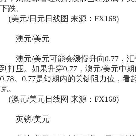
下跌。
(美元/日元日线图 来源：FX168)
澳元/美元
澳元/美元可能会缓慢升向0.77，
到打压。如果升穿0.77，澳元/美元中
0.78。0.77是短期内的关键阻力位，
克。
(澳元/美元日线图 来源：FX168)
英镑/美元