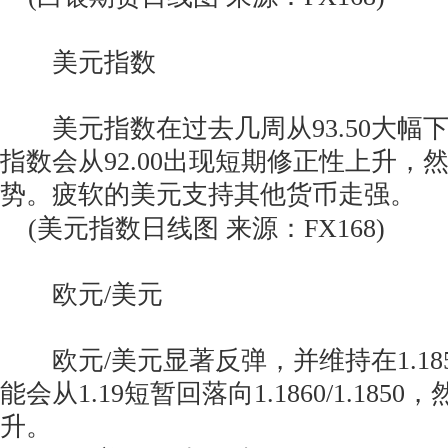
美元指数
美元指数在过去几周从93.50大幅
指数会从92.00出现短期修正性上升，
势。疲软的美元支持其他货币走强。
(美元指数日线图 来源：FX168)
欧元/美元
欧元/美元显著反弹，并维持在1.18
能会从1.19短暂回落向1.1860/1.18
升。