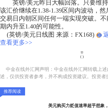
英镑/美元昨日大幅回落。只要维持在
该汇价继续在1.38-1.39区间内波动，
交易日内朝区间任何一端实现突破。不
期内升至1.40的可能性。
(英镑/美元日线图 来源：FX168)
查看更多>>
赞
(
)
中金在线外汇网声明：中金在线外汇网转载上述
述，仅供投资者参考，并不构成投资建议。投资者
推荐阅读