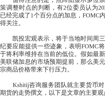
策调整时点的判断，有2位委员认为20
已经完成了1个百分点的加息，FOMC
得关注。
凯投宏观表示，将于当地时间周三
纪要应能提供一些迹象，表明FOMC
于将利率维持在当前的低位。假如最
美联储加息的市场预期提前，那么美
宗商品价格带来下行压力。
Kshitij咨询服务团队就主要货币
期货的走势撰文，以下是文章的主要观