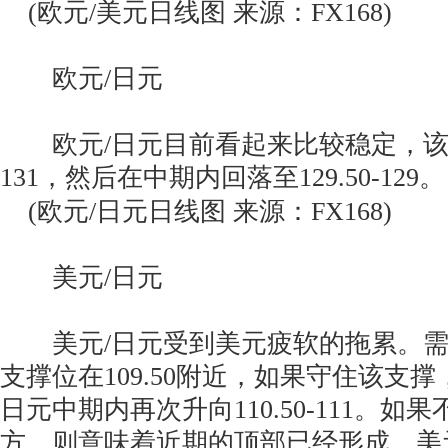
(欧元/美元日线图 来源：FX168)
欧元/日元
欧元/日元目前看起来比较稳定，该
131，然后在中期内回落至129.50-129。
(欧元/日元日线图 来源：FX168)
美元/日元
美元/日元受到美元疲软的拖累。需
支撑位在109.50附近，如果守住该支
日元中期内再次升向110.50-111。如果不
方，则意味着近期的顶部已经形成，美