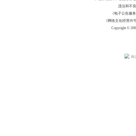
违法和不
《电子公告服务许可证
《网络文化经营许可证》
Copyright © 20
闽公