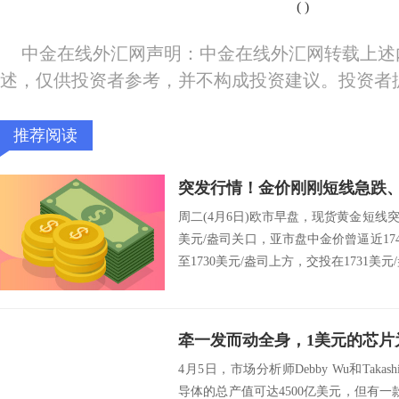
(
)
中金在线外汇网声明：中金在线外汇网转载上述
述，仅供投资者参考，并不构成投资建议。投资者
推荐阅读
周二(4月6日)欧市早盘，现货黄金短线突
美元/盎司关口，亚市盘中金价曾逼近17
至1730美元/盎司上方，交投在1731美元/
4月5日，市场分析师Debby Wu和Takash
导体的总产值可达4500亿美元，但有