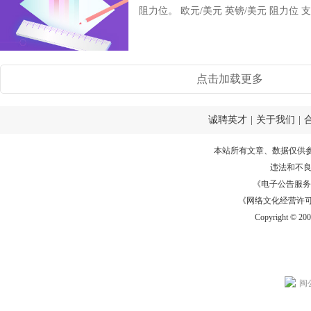
阻力位。 欧元/美元 英镑/美元 阻力位 支撑
点击加载更多
诚聘英才
|
关于我们
|
本站所有文章、数据仅供
违法和不
《电子公告服务许可证
《网络文化经营许可证》
Copyright © 20
闽公