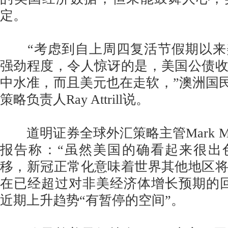
定。
“考虑到自上周四复活节假期以来
强劲程度，令人惊讶的是，美国公债
中水准，而且美元也在走软，”澳洲国民银
策略负责人Ray Attrill说。
道明证券全球外汇策略主管Mark McC
报告称：“虽然美国的确看起来很出
移，新冠正常化意味着世界其他地区
在已经超过对非美经济体增长预期的
近期上升趋势“有暂停的空间”。