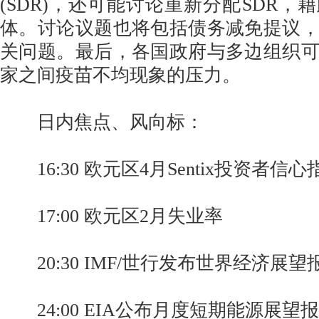
(SDR)，还可能讨论重新分配SDR，
体。讨论议题也将包括债务减免提议
关问题。最后，各国政府与多边组织
家之间疫苗不均现象的压力。
日内焦点、风向标：
16:30 欧元区4月Sentix投资者信心
17:00 欧元区2月失业率
20:30 IMF/世行发布世界经济展望
24:00 EIA公布月度短期能源展望