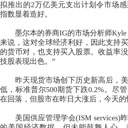
拟推出的2万亿美元支出计划令市场
指数显着造好。
墨尔本的券商IG的市场分析师Kyle R
来说，这对全球经济利好，因此支持
的货币对，也支持买入股票。收益率
技股表现出色。”
昨天现货市场创下历史新高后，美
低，标准普尔500期货下跌0.2%。尽
在回落，但股市在昨日大涨后，今天的
美国供应管理学会(ISM services
的美国经济数据，但未能鼓舞人心，