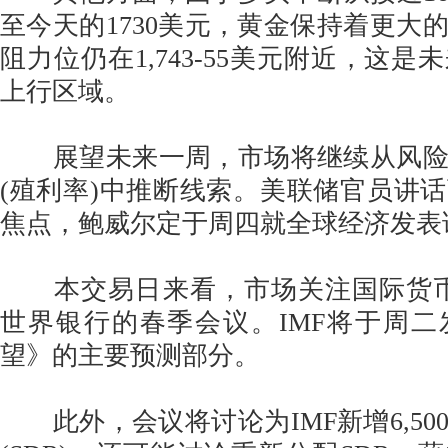
至今天的1730美元，黄金保持着更大
阻力位仍在1,743-55美元附近，这
上行区域。
展望未来一周，市场将继续从风险
(殖利率)中推断线索。美联储官员讲
焦点，鲍威尔定于周四就全球经济发表
本交易日来看，市场关注国际货币基
世界银行的春季会议。IMF将于周
望》的主要预测部分。
此外，会议将讨论为IMF新增6,50