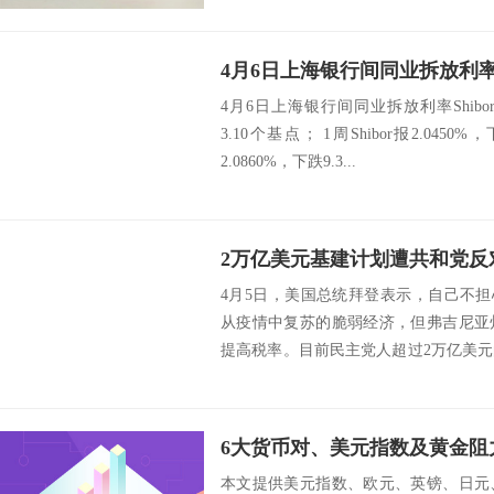
4月6日上海银行间同业拆放利率Sh
4月6日上海银行间同业拆放利率Shibor：
3.10个基点； 1周Shibor报2.0450%
2.0860%，下跌9.3...
4月5日，美国总统拜登表示，自己不担
从疫情中复苏的脆弱经济，但弗吉尼亚
提高税率。目前民主党人超过2万亿美
制。不过...
6大货币对、美元指数及黄金阻力
本文提供美元指数、欧元、英镑、日元