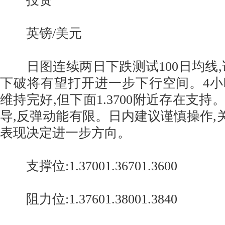
投资
英镑/美元
日图连续两日下跌测试100日均线,
下破将有望打开进一步下行空间。4
维持完好,但下面1.3700附近存在支
导,反弹动能有限。日内建议谨慎操作,关注
表现决定进一步方向。
支撑位:1.37001.36701.3600
阻力位:1.37601.38001.3840