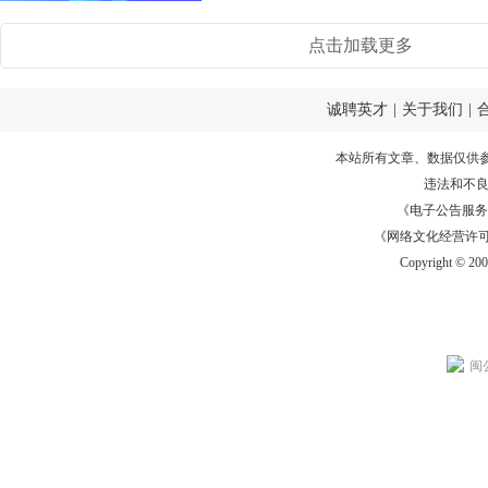
点击加载更多
诚聘英才
|
关于我们
|
本站所有文章、数据仅供
违法和不
《电子公告服务许可证
《网络文化经营许可证》
Copyright © 20
闽公