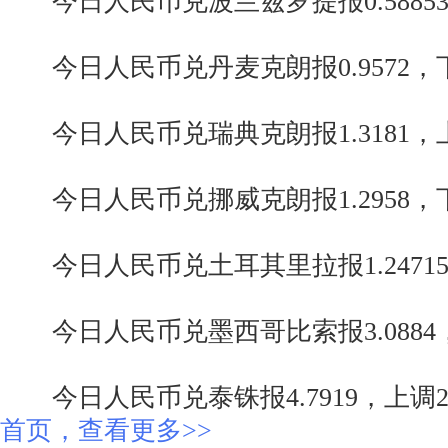
今日人民币兑波兰兹罗提报0.58853，
今日人民币兑丹麦克朗报0.9572，
今日人民币兑瑞典克朗报1.3181，
今日人民币兑挪威克朗报1.2958，下
今日人民币兑土耳其里拉报1.24715，
今日人民币兑墨西哥比索报3.0884
今日人民币兑泰铢报4.7919，上调2
首页，查看更多>>