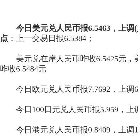
今日美元兑人民币报6.5463，上调(
点
；上一交易日报6.5384；
美元兑在岸人民币昨收6.5425元，
昨收6.5484元
今日欧元兑人民币报7.7692，上调6
今日100日元兑人民币报5.959，上调
今日港元兑人民币报0.8409，上调1