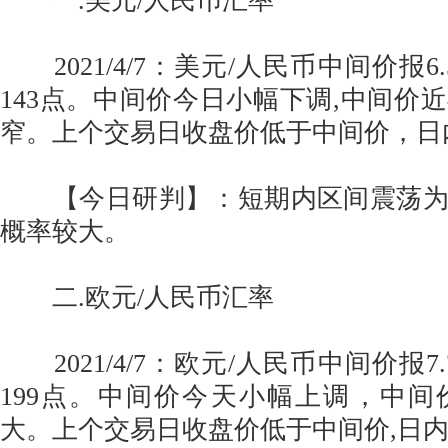
一.美元/人民币汇率
2021/4/7：美元/人民币中间价报6.
143点。中间价今日小幅下调,中间价
窄。上个交易日收盘价低于中间价，日
【今日研判】：短期内区间震荡为
概率较大。
二.欧元/人民币汇率
2021/4/7：欧元/人民币中间价报7.
199点。中间价今天小幅上调，中
大。上个交易日收盘价低于中间价,日