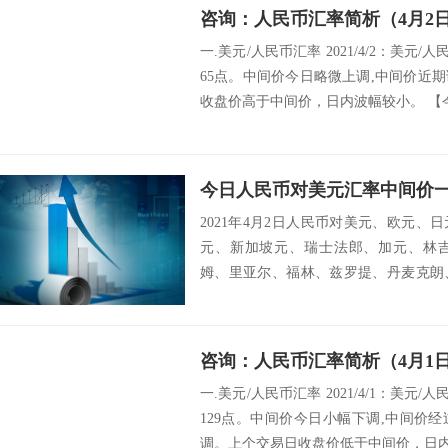
咨询：人民币汇率简析（4月2
一.美元/人民币汇率 2021/4/2：美元/
65点。中间价今日略微上调,中间价近
收盘价高于中间价，日内波幅较小。 【今
今日人民币对美元汇率中间价一览
2021年4月2日人民币对美元、欧元
元、新加坡元、瑞士法郎、加元、林
姆、里亚尔、福林、兹罗提、丹麦克朗
墨西哥比索...
咨询：人民币汇率简析（4月1
一.美元/人民币汇率 2021/4/1：美元/
129点。中间价今日小幅下调,中间价
调。上个交易日收盘价低于中间价，日内波