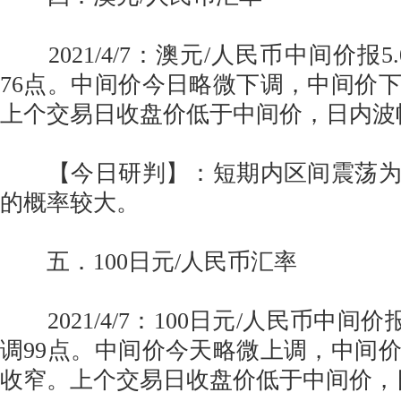
2021/4/7：澳元/人民币中间价报5.
76点。中间价今日略微下调，中间价
上个交易日收盘价低于中间价，日内波
【今日研判】：短期内区间震荡为
的概率较大。
五．100日元/人民币汇率
2021/4/7：100日元/人民币中间价报
调99点。中间价今天略微上调，中间
收窄。上个交易日收盘价低于中间价，