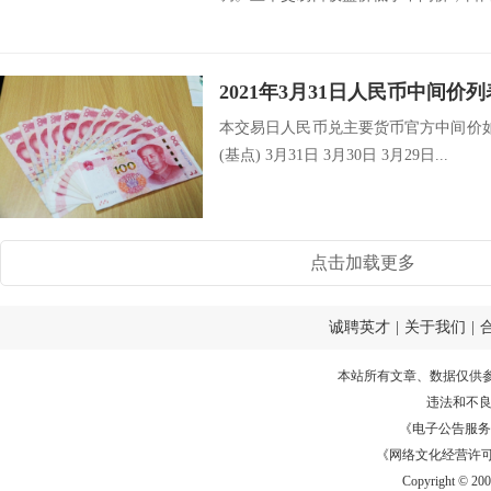
2021年3月31日人民币中间价列
本交易日人民币兑主要货币官方中间价如
(基点) 3月31日 3月30日 3月29日...
点击加载更多
诚聘英才
|
关于我们
|
本站所有文章、数据仅供
违法和不
《电子公告服务许可证
《网络文化经营许可证》
Copyright © 20