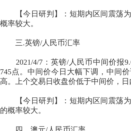
【今日研判】：短期内区间震荡为
概率较大。
三.英镑/人民币汇率
2021/4/7：英镑/人民币中间价报9.
745点。中间价今日大幅下调，中间
高。上个交易日收盘价低于中间价，日
【今日研判】：短期内区间震荡为
的概率较大。
四．澳元/人民币汇率