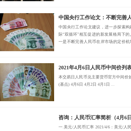
中国央行工作论文建议，进一步探索构
际“双循环”相互促进的新发展格局下
一是不断完善人民币在岸市场的定价机
形成作用，适...
2021年4月6日人民币中间价列
本交易日人民币兑主要货币官方中间价如
(基点) 4月6日 4月2日 4月1日 ...
咨询：人民币汇率简析（4月6
一.美元/人民币汇率 2021/4/6：美元/