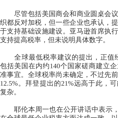
尽管包括美国商会和商业圆桌会议
织都反对加税，但一些企业也承认，
于支持基础设施建设。亚马逊首席执
支持提高税率，但未说明具体数字。
全球最低税率建议的提出，正值经合
包括美国在内约140个国家磋商建立
准事宜。全球税率尚未确定，不过先
12.5%。拜登提出的21%远高于此，
复杂。
耶伦本周一也在公开讲话中表示，将