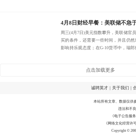
周三(4月7日)美元指数攀升，美联储
买的条件，还需要一些时间，并且仍然
影响持乐观态度；在G-10货币中，瑞
跌至...
点击加载更多
诚聘英才
|
关于我们
|
本站所有文章、数据仅供
违法和不
《电子公告服务许可证
《网络文化经营许可证》
Copyright © 20