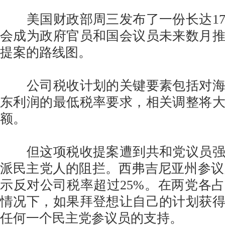
美国财政部周三发布了一份长达17
会成为政府官员和国会议员未来数月
提案的路线图。
公司税收计划的关键要素包括对海
东利润的最低税率要求，相关调整将
额。
但这项税收提案遭到共和党议员强
派民主党人的阻拦。西弗吉尼亚州参议员Joe
示反对公司税率超过25%。在两党各占
情况下，如果拜登想让自己的计划获
任何一个民主党参议员的支持。