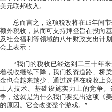
美元联邦收入。
总而言之，这项税改将在15年间带来
额外税收，从而可支持拜登旨在投向
及社会福利等领域的八年财政支出计
会上表示：
“我们的税收已经达到二三十年来
着税收继续下降，我们投资道路、桥
金也会越来越少。通过选择在税收上
工人技术、基础设施实力上的竞争。
争，这就是为什么我们要提出这项《
的原因。它会改变整个游戏。”