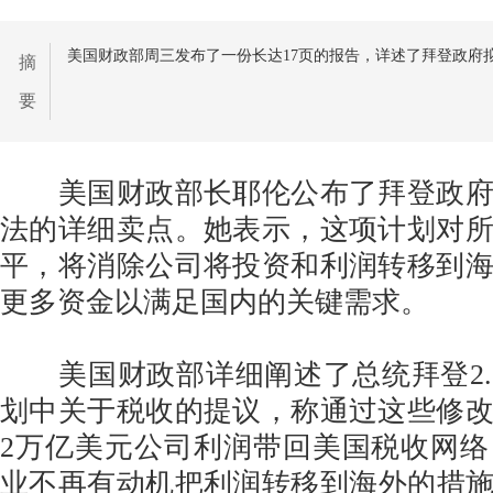
美国财政部周三发布了一份长达17页的报告，详述了拜登政府
摘
要
美国财政部长耶伦公布了拜登政府
法的详细卖点。她表示，这项计划对
平，将消除公司将投资和利润转移到
更多资金以满足国内的关键需求。
美国财政部详细阐述了总统拜登2.
划中关于税收的提议，称通过这些修
2万亿美元公司利润带回美国税收网
业不再有动机把利润转移到海外的措施，