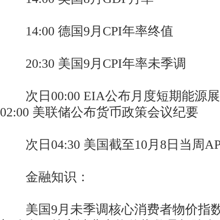
14:00 德国9月CPI年率终值
20:30 美国9月CPI年率未季调
次日00:00 EIA公布月度短期能源
02:00 美联储公布货币政策会议纪要
次日04:30 美国截至10月8日当周A
金融知识：
美国9月未季调核心消费者物价指数(