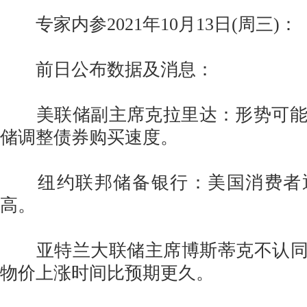
专家内参2021年10月13日(周三)：
前日公布数据及消息：
美联储副主席克拉里达：形势可能
储调整债券购买速度。
纽约联邦储备银行：美国消费者
高。
亚特兰大联储主席博斯蒂克不认同通
物价上涨时间比预期更久。