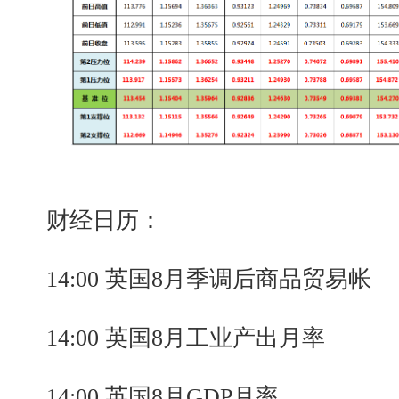
财经日历：
14:00 英国8月季调后商品贸易帐
14:00 英国8月工业产出月率
14:00 英国8月GDP月率