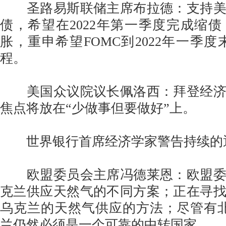
圣路易斯联储主席布拉德：支持美联
债，希望在2022年第一季度完成缩
胀，重申希望FOMC到2022年一季度
程。
美国众议院议长佩洛西：拜登经济
焦点将放在“少做事但要做好”上。
世界银行首席经济学家警告持续的
欧盟委员会主席冯德莱恩：欧盟委
克兰供应天然气的不同方案；正在寻
乌克兰的天然气供应的方法；尽管有
兰仍然必须是一个可靠的中转国家。