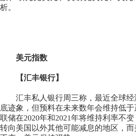
析。
美元指数
【汇丰银行】
汇丰私人银行周三称，最近全球经
底迹象，但预料在未来数年会维持低于
联储在2020年和2021年将维持利率
转向美国以外其他可能减息的地区，而