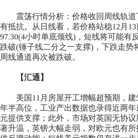
震荡行情分析：价格收回周线轨道
有抵抗。从日线看，若价格站稳12月1
97.30(4小时单底颈线)，短线将可能有反
跌破(锤子线二分之一支撑)，下跌走势
周线通道再次被跌破。
【汇通】
美国11月房屋开工增幅超预期，建
年半高位，工业产出数据也录得近两年
元提供支撑；此外，市场对英国无协议
著升温，英镑大幅走弱，对欧元也有所