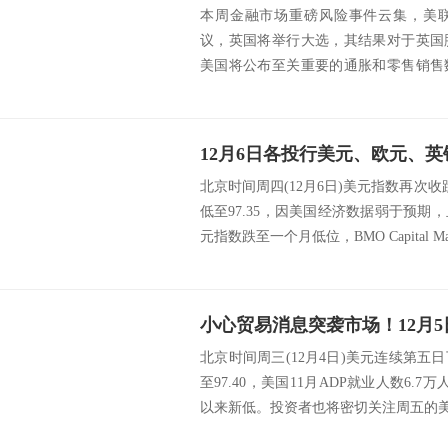
本周金融市场重磅风险事件云集，美
议，英国将举行大选，其结果对于英国
美国将公布至关重要的通胀和零售销售
指数、欧元兑美元...
北京时间周四(12月6日)美元指数再次收
低至97.35，因美国经济数据弱于预
元指数跌至一个月低位，BMO Capital Marke
北京时间周三(12月4日)美元连续第
至97.40，美国11月ADP就业人数6.
以来新低。投资者也将密切关注周五的美国