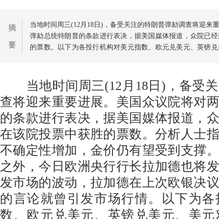
当地时间周三(12月18日)，备受关注的特朗普弹劾调查将迎
摘
弹劾总统特朗普的条款进行表决，据美国媒体报道，众院已经
要
的票数。以下为各投行机构对美元指数、欧元兑美元、英镑兑
析。
当地时间周三(12月18日)，备受
查将迎来重要进展。美国众议院将对
的条款进行表决，据美国媒体报道，
在该院投票中获胜的票数。分析人士
不确定性增加，金价仍有望受到支撑
之外，今日欧洲央行行长拉加德也将
发市场的波动，拉加德在上次欧银决
的言论就曾引发市场行情。以下为各
数、欧元兑美元、英镑兑美元、美元