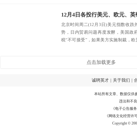
北京时间周二(12月3日)美元指数收
势，日内贸易问题再度发酵，美国政
税“不可接受”，如果美方实施制裁，
朗普在贸易...
点击加载更多
诚聘英才
|
关于我们
|
本站所有文章、数据仅供
违法和不
《电子公告服务许可证
《网络文化经营许可证》
Copyright © 20