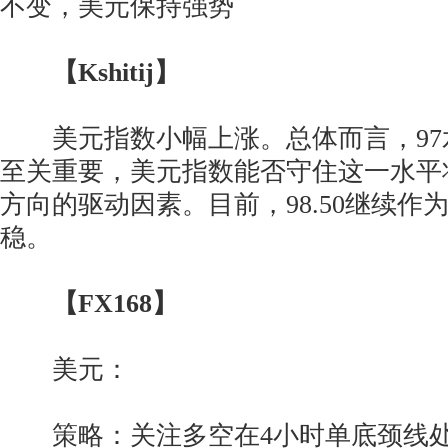
不变，美元保持强势
【Kshitij】
美元指数小幅上涨。总体而言，97
至关重要，美元指数能否守住这一水平
方向的驱动因素。目前，98.50继续作
稳。
【FX168】
美元：
策略：关注多空在4小时单底颈线处的争夺