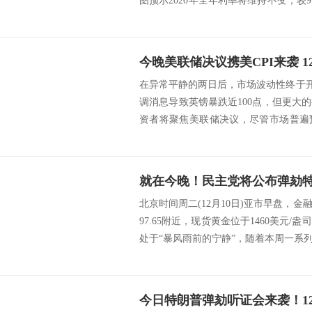
图预示2020年全年利率将维持不变，
威尔在新闻...
在异常平静的两日后，市场波动性终于开始
调消息导致英镑暴跌近100点，但更大
资者将聚焦美联储决议，尽管市场普遍
联...
北京时间周二(12月10日)亚市早盘，
97.65附近，现货黄金位于1460美元
处于“暴风雨前的宁静”，随着本周一系列