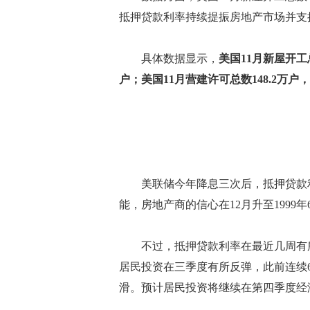
抵押贷款利率持续提振房地产市场并支
具体数据显示，
美国11月新屋开工总
户；美国11月营建许可总数148.2万户，
美联储今年降息三次后，抵押贷款利
能，房地产商的信心在12月升至1999
不过，抵押贷款利率在最近几周有所
居民投资在三季度有所反弹，此前连续6个
滑。预计居民投资将继续在第四季度经