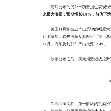
随后公布的另外一项数据也表现强
来最大涨幅，预期增长0.8%，前值下滑0
美国11月制造业产出反弹的幅度大
产出增加。除去汽车及其配件行业，总体工
11月，汽车及其配件产出大涨12.4%。
数据公布之后，美元指数短线拉升逾20点
Dailyfx撰文称，第一阶段的贸易