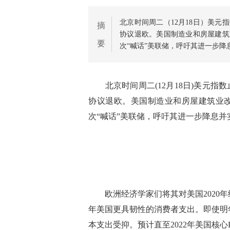
北京时间周二（12月18日）美
摘
协议退欧。美国制造业和房屋建筑
要
次“喊话”美联储，呼吁其进一步降
北京时间周二(12月18日)美元指
协议退欧。美国制造业和房屋建筑业
次“喊话”美联储，呼吁其进一步降息并
欧洲经济学家们将其对美国2020年经济
年美国更具韧性的消费者支出。即使明
本支出受抑。预计直至2022年美国核