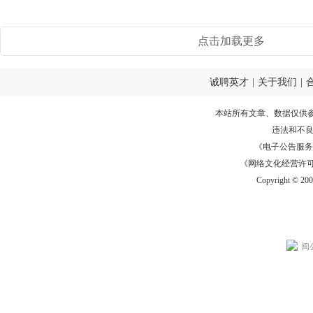
隔夜受...
点击加载更多
诚聘英才
|
关于我们
|
本站所有文章、数据仅供
违法和不
《电子公告服务许可证
《网络文化经营许可证》
Copyright © 20
闽公