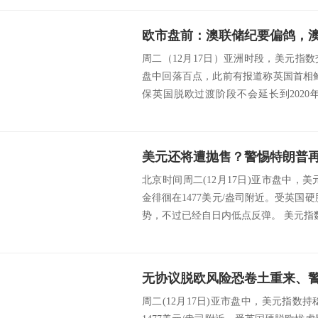
周二（12月17日）亚洲时段，美元指
盘中回落百点，此前有报道称英国首相
保英国脱欧过渡阶段不会延长到202
低，...
北京时间周二(12月17日)亚市盘中，美
金徘徊在1477美元/盎司附近。受英国
势，不过已经自日内低点反弹。 美元指数5
周二(12月17日)亚市盘中，美元指数持