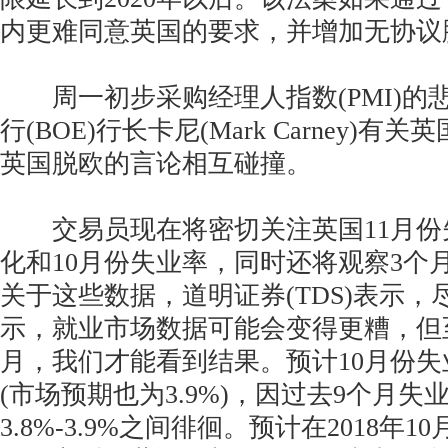
内更难同意英国的要求，并增加无协议
周一初步采购经理人指数(PMI)的
行(BOE)行长卡尼(Mark Carney)
英国脱欧的言论相互碰撞。
交易员现在将密切关注英国11月份
化和10月份失业率，同时还将观察3个
关于这些数据，道明证券(TDS)表示，
示，就业市场数据可能会变得更糟，但
月，我们才能看到结果。预计10月份失业
(市场预期也为3.9%)，因过去9个月失
3.8%-3.9%之间徘徊。预计在2018年