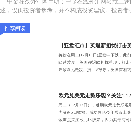
中金在线外汇网声明：中金在线外汇网转载上述
述，仅供投资者参考，并不构成投资建议。投资者
推荐阅读
英镑在周二(12月17日)亚盘中下跌，
欧过渡期，英国硬退欧担忧重现，打击
导致澳元走跌。据ITV报导，英国首相
多...
周二（12月17日），近期欧元走势乐
内录得5日收涨。成功预见今年股市上涨
该重点关注欧元区股票，因为其最有可
花...