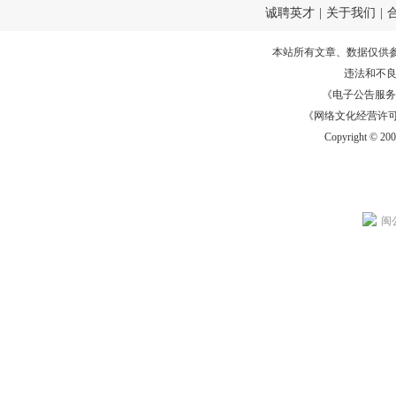
诚聘英才
|
关于我们
|
本站所有文章、数据仅供
违法和不
《电子公告服务许可证
《网络文化经营许可证》
Copyright © 20
闽公