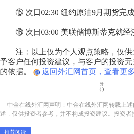
⑮ 次日02:30 纽约原油9月期货完
⑯ 次日03:00 美联储博斯蒂克就
注：以上仅为个人观点策略，仅供
予客户任何投资建议，与客户的投资无
的依据。
返回外汇网首页，查看更多
赞
(
)
中金在线外汇网声明：中金在线外汇网转载上述
述，仅供投资者参考，并不构成投资建议。投资者
推荐阅读