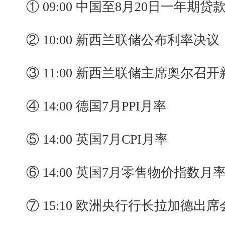
① 09:00 中国至8月20日一年期
② 10:00 新西兰联储公布利率决议
③ 11:00 新西兰联储主席奥尔召
④ 14:00 德国7月PPI月率
⑤ 14:00 英国7月CPI月率
⑥ 14:00 英国7月零售物价指数月
⑦ 15:10 欧洲央行行长拉加德出席