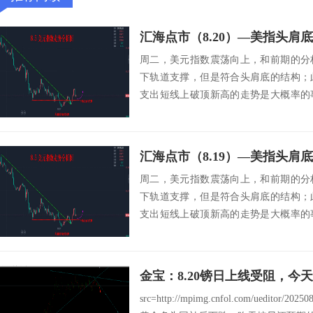
周二，美元指数震荡向上，和前期的分
下轨道支撑，但是符合头肩底的结构；
支出短线上破顶新高的走势是大概率的
一次验证！走势...
周二，美元指数震荡向上，和前期的分
下轨道支撑，但是符合头肩底的结构；
支出短线上破顶新高的走势是大概率的
一次验证！走势...
金宝：8.20镑日上线受阻，今天反
src=http://mpimg.cnfol.com/ueditor/20