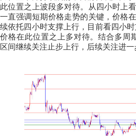
此位置之上波段多对待。从四小时上
一直强调短期价格走势的关键，价格
续依托四小时支撑上行，目前看四小时支撑
价格在此位置之上多对待。结合多周期看价
区间继续关注止步上行，后续关注进一