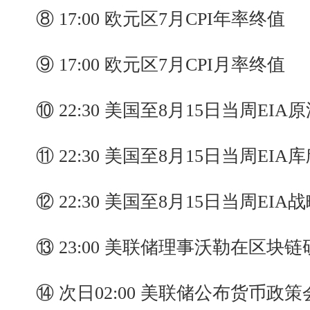
⑧ 17:00 欧元区7月CPI年率终值
⑨ 17:00 欧元区7月CPI月率终值
⑩ 22:30 美国至8月15日当周EIA
⑪ 22:30 美国至8月15日当周EIA
⑫ 22:30 美国至8月15日当周EI
⑬ 23:00 美联储理事沃勒在区块
⑭ 次日02:00 美联储公布货币政策