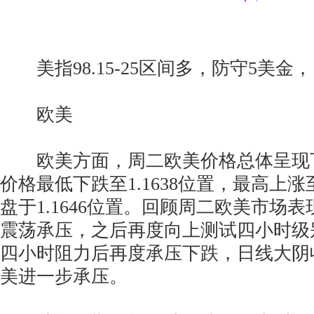
美指98.15-25区间多，防守5美金，目标
欧美
欧美方面，周二欧美价格总体呈现
价格最低下跌至1.1638位置，最高上涨至
盘于1.1646位置。回顾周二欧美市场
震荡承压，之后再度向上测试四小时级
四小时阻力后再度承压下跌，日线大阴
美进一步承压。