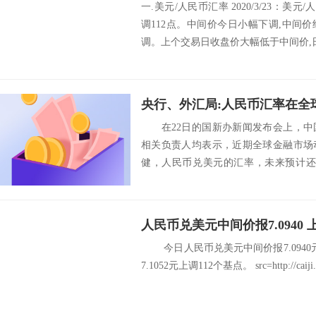
一.美元/人民币汇率 2020/3/23：美元
调112点。中间价今日小幅下调,中间
调。上个交易日收盘价大幅低于中间价,日
央行、外汇局:人民币汇率在全
在22日的国新办新闻发布会上，中
相关负责人均表示，近期全球金融市场
健，人民币兑美元的汇率，未来预计还
升，继续双向...
人民币兑美元中间价报7.0940 
今日人民币兑美元中间价报7.0940
7.1052元上调112个基点。 src=http://caiji.3g.