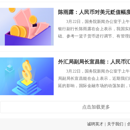
3月22日，国务院新闻办公室于上午
银行副行长陈雨露在会上表示，我国实
础、参考一篮子货币进行调节、有管理
成中起决...
3月22日，国务院新闻办公室于上午
局副局长宣昌能在会上表示，近期我们
延的影响，国际金融市场的动荡加剧，
数上涨较...
点击加载更多
诚聘英才
|
关于我们
|