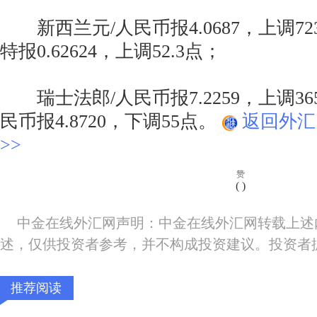
新西兰元/人民币报4.0687，上调72
特报0.62624，上调52.3点；
瑞士法郎/人民币报7.2259，上调36
民币报4.8720，下调55点。
返回外汇
>>
赞
(
)
中金在线外汇网声明：中金在线外汇网转载上述
述，仅供投资者参考，并不构成投资建议。投资者
推荐阅读