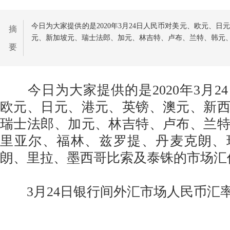
今日为大家提供的是2020年3月24日人民币对美元、欧元、
摘
元、新加坡元、瑞士法郎、加元、林吉特、卢布、兰特、韩元
要
今日为大家提供的是2020年3月2
欧元、日元、港元、英镑、澳元、新
瑞士法郎、加元、林吉特、卢布、兰
里亚尔、福林、兹罗提、丹麦克朗、
朗、里拉、墨西哥比索及泰铢的市场汇
3月24日银行间外汇市场人民币汇