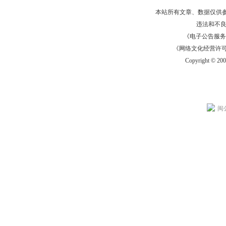
本站所有文章、数据仅供
违法和不
《电子公告服务许可证
《网络文化经营许可证》
Copyright © 20
闽公