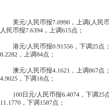
美元/人民币报7.0990，上调(人民币
人民币报7.6394，上调615点；
港元/人民币报0.91556，下调25点
8.2282，上调84点；
澳元/人民币报4.1621，上调867点
4.9025，下调18点；
100日元/人民币报6.4074，下调2
11.1770，下调1587点；