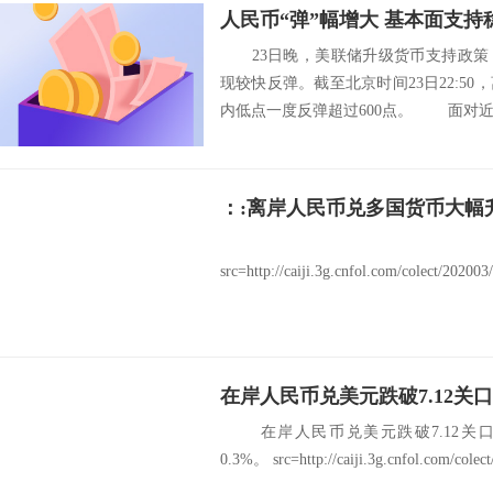
人民币“弹”幅增大 基本面支持
23日晚，美联储升级货币支持政策
现较快反弹。截至北京时间23日22:5
内低点一度反弹超过600点。 面对近期
src=http://caiji.3g.cnfol.com/colect/20200
在岸人民币兑美元跌破7.12关口
在岸人民币兑美元跌破7.12关口，
0.3%。 src=http://caiji.3g.cnfol.com/colec