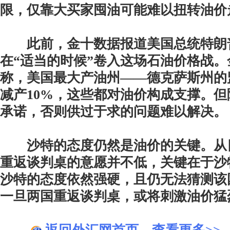
限，仅靠大买家囤油可能难以扭转油价
此前，金十数据报道美国总统特朗
在“适当的时候”卷入这场石油价格战
称，美国最大产油州——德克萨斯州的
减产10%，这些都对油价构成支撑。
承诺，否则供过于求的问题难以解决。
沙特的态度仍然是油价的关键。从
重返谈判桌的意愿并不低，关键在于沙
沙特的态度依然强硬，且仍无法猜测该
一旦两国重返谈判桌，或将刺激油价猛