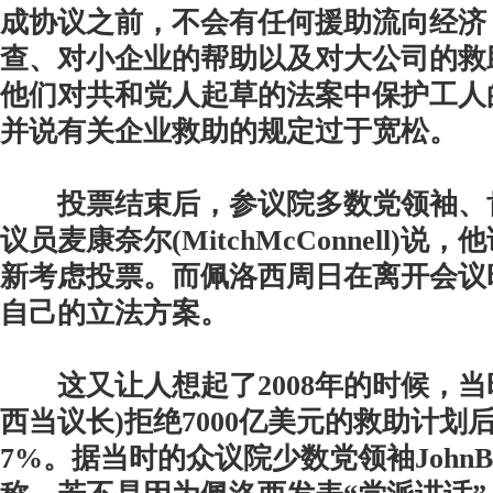
成协议之前，不会有任何援助流向经济
查、对小企业的帮助以及对大公司的救
他们对共和党人起草的法案中保护工人
并说有关企业救助的规定过于宽松。
投票结束后，参议院多数党领袖、
议员麦康奈尔(MitchMcConnell)
新考虑投票。而佩洛西周日在离开会议
自己的立法方案。
这又让人想起了2008年的时候，当
西当议长)拒绝7000亿美元的救助计划
7%。据当时的众议院少数党领袖JohnBo