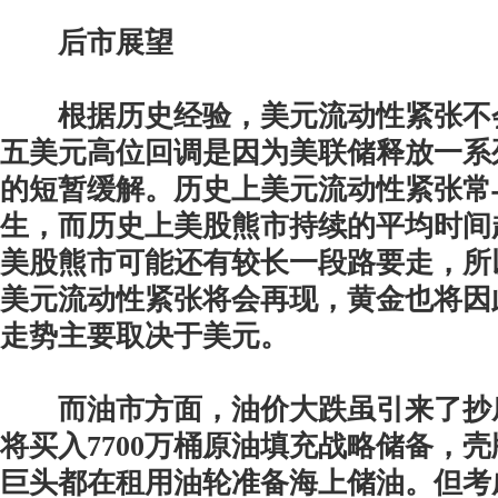
后市展望
根据历史经验，美元流动性紧张不
五美元高位回调是因为美联储释放一系
的短暂缓解。历史上美元流动性紧张常
生，而历史上美股熊市持续的平均时间
美股熊市可能还有较长一段路要走，所
美元流动性紧张将会再现，黄金也将因
走势主要取决于美元。
而油市方面，油价大跌虽引来了抄
将买入7700万桶原油填充战略储备，
巨头都在租用油轮准备海上储油。但考