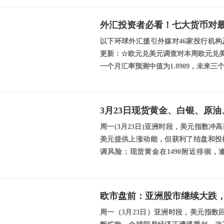
以下环球外汇援引外媒对46家投行机
更新：☆欧元兑美元调查对本周欧元兑美元
一个月汇率预测中值为1.0909，未来三个月
3月23日现货黄金、白银、原
周一(3月23日)亚洲时段，美元指数
美元提供上涨动能，但获利了结盘和投
调风险；现货黄金在1490附近徘徊
锯，短...
周一（3月23日）亚洲时段，美元指数