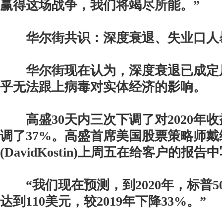
赢得这场战争，我们将竭尽所能。”
华尔街共识：深度衰退、失业口人
华尔街现在认为，深度衰退已成定
乎无法跟上病毒对实体经济的影响。
高盛30天内三次下调了对2020年
调了37%。高盛首席美国股票策略师戴
(DavidKostin)上周五在给客户的报告
“我们现在预测，到2020年，标普5
达到110美元，较2019年下降33%。”