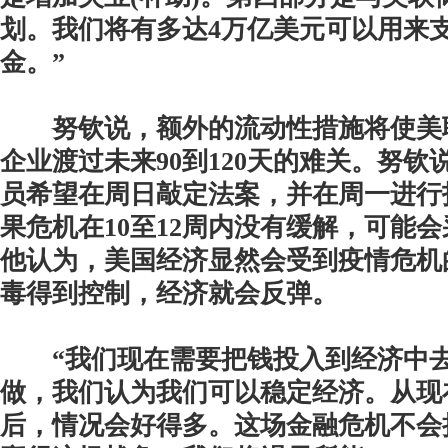
划。我们将有多达4万亿美元可以用来
金。”
努钦说，额外的流动性措施将使美
企业渡过未来90到120天的难关。努
员希望在周日敲定法案，并在周一进行
果危机在10至12周内没有缓解，可能
他认为，美国经济显然会受到疫情危机
毒得到控制，经济就会反弹。
“我们现在需要把钱投入到经济中去
做，我们认为我们可以稳定经济。从现
后，情况会好得多。这场金融危机不会