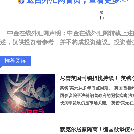
返回外汇网首页，查看更多>>
赞
(
)
中金在线外汇网声明：中金在线外汇网转载上述
述，仅供投资者参考，并不构成投资建议。投资者
推荐阅读
英镑/美元从多年低点回落。 英国首相
国参议院否决特朗普政府的冠状病毒法
状病毒发展仍是市场关键。 英镑/美元在周一