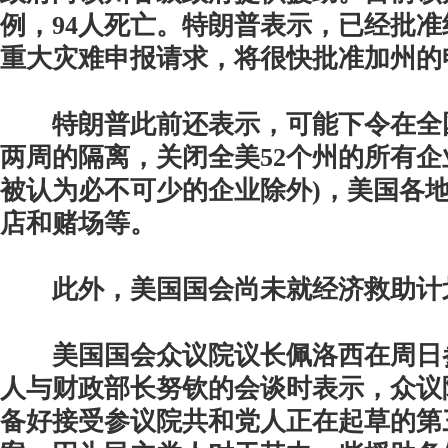
例，94人死亡。特朗普表示，已经批
重大灾难申报请求，将很快批准加州的
特朗普此前还表示，可能下令在全
两周的隔离，关闭全美52个州的所有企
被认为必不可少的企业除外)，美国各
店和赌场等。
此外，美国国会尚未就经济救助计
美国国会众议院议长佩洛西在周日
人与财政部长努钦的会谈时表示，众议
备好接受参议院共和党人正在起草的第