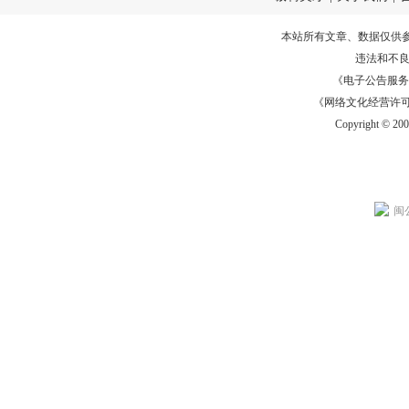
本站所有文章、数据仅供
违法和不
《电子公告服务许可证
《网络文化经营许可证》
Copyright © 20
闽公