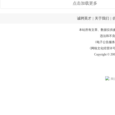
点击加载更多
诚聘英才
|
关于我们
|
本站所有文章、数据仅供
违法和不
《电子公告服务许可证
《网络文化经营许可证》
Copyright © 20
闽公